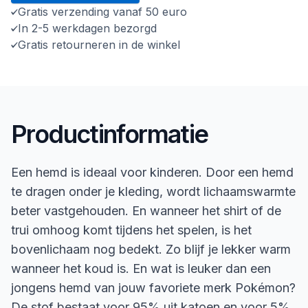
Gratis verzending vanaf 50 euro
In 2-5 werkdagen bezorgd
Gratis retourneren in de winkel
Productinformatie
Een hemd is ideaal voor kinderen. Door een hemd
te dragen onder je kleding, wordt lichaamswarmte
beter vastgehouden. En wanneer het shirt of de
trui omhoog komt tijdens het spelen, is het
bovenlichaam nog bedekt. Zo blijf je lekker warm
wanneer het koud is. En wat is leuker dan een
jongens hemd van jouw favoriete merk Pokémon?
De stof bestaat voor 95% uit katoen en voor 5%