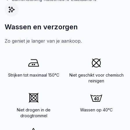
Wassen en verzorgen
Zo geniet je langer van je aankoop.
Strijken tot maximaal 150°C
Niet geschikt voor chemisch
reinigen
Niet drogen in de
Wassen op 40°C
droogtrommel