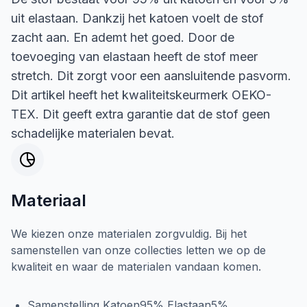
uit elastaan. Dankzij het katoen voelt de stof
zacht aan. En ademt het goed. Door de
toevoeging van elastaan heeft de stof meer
stretch. Dit zorgt voor een aansluitende pasvorm.
Dit artikel heeft het kwaliteitskeurmerk OEKO-
TEX. Dit geeft extra garantie dat de stof geen
schadelijke materialen bevat.
Materiaal
We kiezen onze materialen zorgvuldig. Bij het
samenstellen van onze collecties letten we op de
kwaliteit en waar de materialen vandaan komen.
Samenstelling Katoen95% Elastaan5%