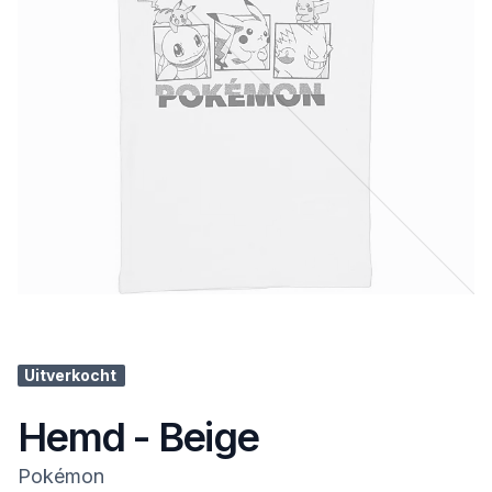
Uitverkocht
Hemd - Beige
Pokémon