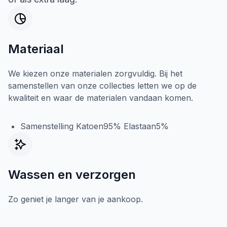
Materiaal
We kiezen onze materialen zorgvuldig. Bij het
samenstellen van onze collecties letten we op de
kwaliteit en waar de materialen vandaan komen.
Samenstelling Katoen95% Elastaan5%
Wassen en verzorgen
Zo geniet je langer van je aankoop.