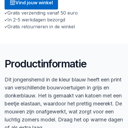
Vind jouw winkel
Gratis verzending vanaf 50 euro
In 2-5 werkdagen bezorgd
Gratis retourneren in de winkel
Productinformatie
Dit jongenshemd in de kleur blauw heeft een print
van verschillende bouwvoertuigen in grijs en
donkerblauw. Het is gemaakt van katoen met een
beetje elastaan, waardoor het prettig meerekt. De
mouwen zijn onafgewerkt, wat zorgt voor een
luchtig zomers model. Draag het op warme dagen
of als extra laag.