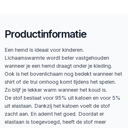
Productinformatie
Een hemd is ideaal voor kinderen.
Lichaamswarmte wordt beter vastgehouden
wanneer je een hemd draagt onder je kleding.
Ook is het bovenlichaam nog bedekt wanneer het
shirt of de trui omhoog komt tijdens het spelen.
Zo blijf je lekker warm wanneer het koud is.
De stof bestaat voor 95% uit katoen en voor 5%
uit elastaan. Dankzij het katoen voelt de stof
zacht aan. En ademt het goed. Doordat er
elastaan is toegevoegd, heeft de stof meer