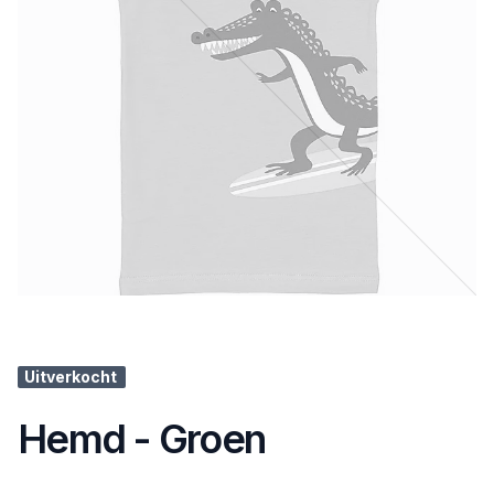
Uitverkocht
Hemd - Groen