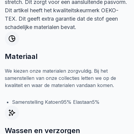
stretch. Dit zorgt voor een aansluitende pasvorm.
Dit artikel heeft het kwaliteitskeurmerk OEKO-
TEX. Dit geeft extra garantie dat de stof geen
schadelijke materialen bevat.
Materiaal
We kiezen onze materialen zorgvuldig. Bij het
samenstellen van onze collecties letten we op de
kwaliteit en waar de materialen vandaan komen.
Samenstelling Katoen95% Elastaan5%
Wassen en verzorgen