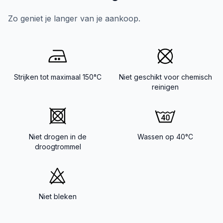
Zo geniet je langer van je aankoop.
Strijken tot maximaal 150°C
Niet geschikt voor chemisch
reinigen
Niet drogen in de
Wassen op 40°C
droogtrommel
Niet bleken