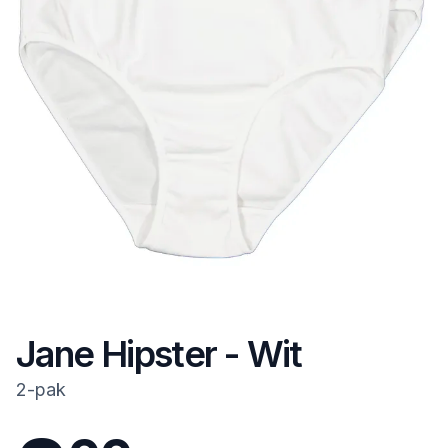
Jane Hipster - Wit
2-pak