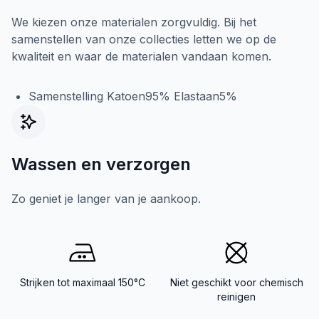
We kiezen onze materialen zorgvuldig. Bij het
samenstellen van onze collecties letten we op de
kwaliteit en waar de materialen vandaan komen.
Samenstelling Katoen95% Elastaan5%
Wassen en verzorgen
Zo geniet je langer van je aankoop.
Strijken tot maximaal 150°C
Niet geschikt voor chemisch
reinigen