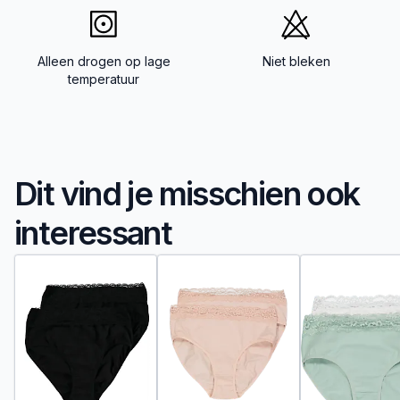
Alleen drogen op lage
Niet bleken
temperatuur
Dit vind je misschien ook
interessant