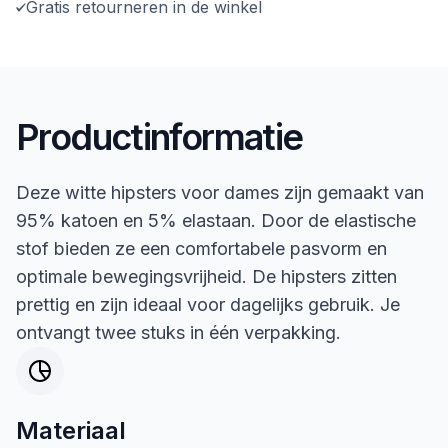
Gratis retourneren in de winkel
Productinformatie
Deze witte hipsters voor dames zijn gemaakt van
95% katoen en 5% elastaan. Door de elastische
stof bieden ze een comfortabele pasvorm en
optimale bewegingsvrijheid. De hipsters zitten
prettig en zijn ideaal voor dagelijks gebruik. Je
ontvangt twee stuks in één verpakking.
Materiaal