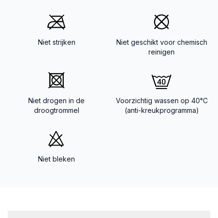
Niet strijken
Niet geschikt voor chemisch
reinigen
Niet drogen in de
Voorzichtig wassen op 40°C
droogtrommel
(anti-kreukprogramma)
Niet bleken