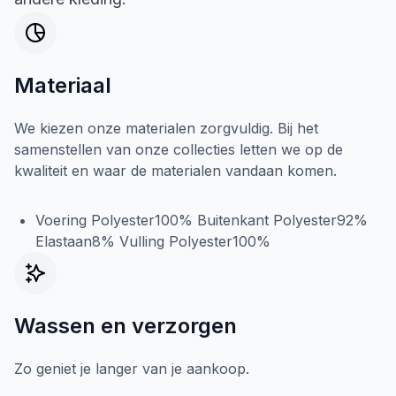
Materiaal
We kiezen onze materialen zorgvuldig. Bij het
samenstellen van onze collecties letten we op de
kwaliteit en waar de materialen vandaan komen.
Voering Polyester100% Buitenkant Polyester92%
Elastaan8% Vulling Polyester100%
Wassen en verzorgen
Zo geniet je langer van je aankoop.