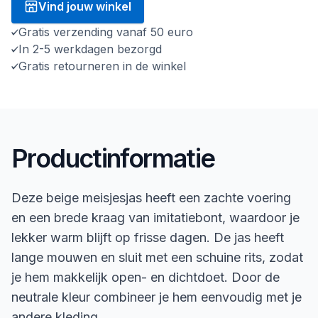
Vind jouw winkel
Gratis verzending vanaf 50 euro
In 2-5 werkdagen bezorgd
Gratis retourneren in de winkel
Productinformatie
Deze beige meisjesjas heeft een zachte voering
en een brede kraag van imitatiebont, waardoor je
lekker warm blijft op frisse dagen. De jas heeft
lange mouwen en sluit met een schuine rits, zodat
je hem makkelijk open- en dichtdoet. Door de
neutrale kleur combineer je hem eenvoudig met je
andere kleding.