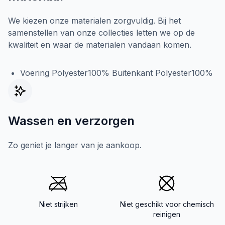
We kiezen onze materialen zorgvuldig. Bij het
samenstellen van onze collecties letten we op de
kwaliteit en waar de materialen vandaan komen.
Voering Polyester100% Buitenkant Polyester100%
Wassen en verzorgen
Zo geniet je langer van je aankoop.
Niet strijken
Niet geschikt voor chemisch
reinigen