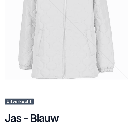
Uitverkocht
Jas - Blauw