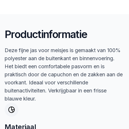
Productinformatie
Deze fijne jas voor meisjes is gemaakt van 100%
polyester aan de buitenkant en binnenvoering.
Het biedt een comfortabele pasvorm en is
praktisch door de capuchon en de zakken aan de
voorkant. Ideaal voor verschillende
buitenactiviteiten. Verkrijgbaar in een frisse
blauwe kleur.
Materiaal