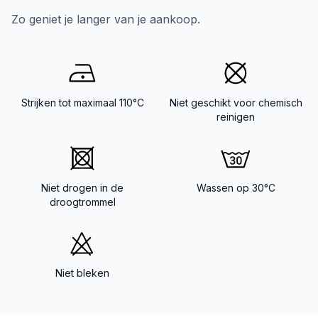
Zo geniet je langer van je aankoop.
Strijken tot maximaal 110°C
Niet geschikt voor chemisch
reinigen
Niet drogen in de
Wassen op 30°C
droogtrommel
Niet bleken