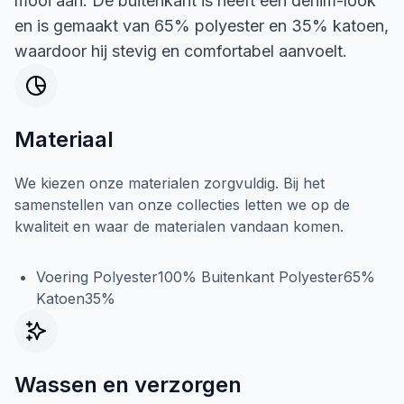
mooi aan. De buitenkant is heeft een denim-look
en is gemaakt van 65% polyester en 35% katoen,
waardoor hij stevig en comfortabel aanvoelt.
Materiaal
We kiezen onze materialen zorgvuldig. Bij het
samenstellen van onze collecties letten we op de
kwaliteit en waar de materialen vandaan komen.
Voering Polyester100% Buitenkant Polyester65%
Katoen35%
Wassen en verzorgen