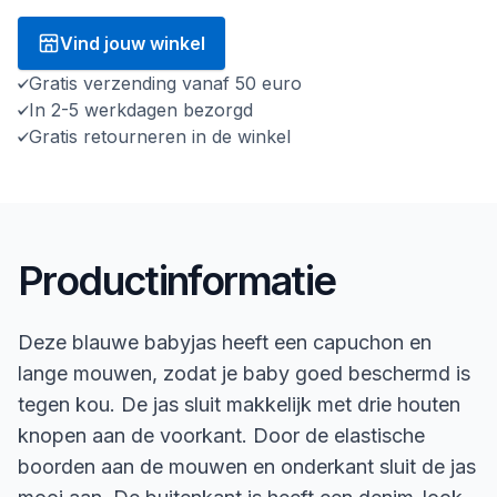
Vind jouw winkel
Gratis verzending vanaf 50 euro
In 2-5 werkdagen bezorgd
Gratis retourneren in de winkel
Productinformatie
Deze blauwe babyjas heeft een capuchon en
lange mouwen, zodat je baby goed beschermd is
tegen kou. De jas sluit makkelijk met drie houten
knopen aan de voorkant. Door de elastische
boorden aan de mouwen en onderkant sluit de jas