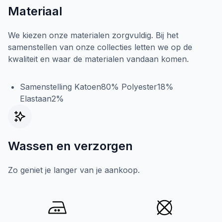
Materiaal
We kiezen onze materialen zorgvuldig. Bij het
samenstellen van onze collecties letten we op de
kwaliteit en waar de materialen vandaan komen.
Samenstelling Katoen80% Polyester18%
Elastaan2%
Wassen en verzorgen
Zo geniet je langer van je aankoop.