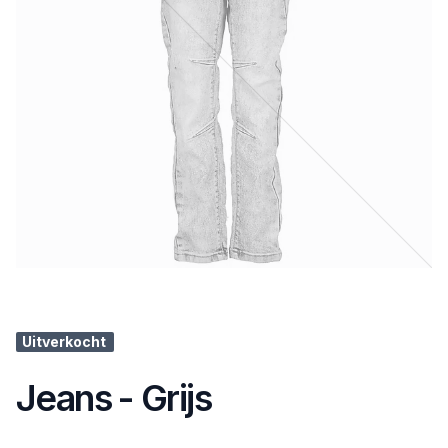
Uitverkocht
Jeans - Grijs