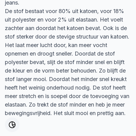
jeans.
De stof bestaat voor 80% uit katoen, voor 18%
uit polyester en voor 2% uit elastaan. Het voelt
zachter aan doordat het katoen bevat. Ook is de
stof sterker door de stevige structuur van katoen.
Het laat meer lucht door, kan meer vocht
opnemen en droogt sneller. Doordat de stof
polyester bevat, slijt de stof minder snel en blijft
de kleur en de vorm beter behouden. Zo blijft de
stof langer mooi. Doordat het minder snel kreukt
heeft het weinig onderhoud nodig. De stof heeft
meer stretch en is soepel door de toevoeging van
elastaan. Zo trekt de stof minder en heb je meer
bewegingsvrijheid. Het sluit mooi en prettig aan.