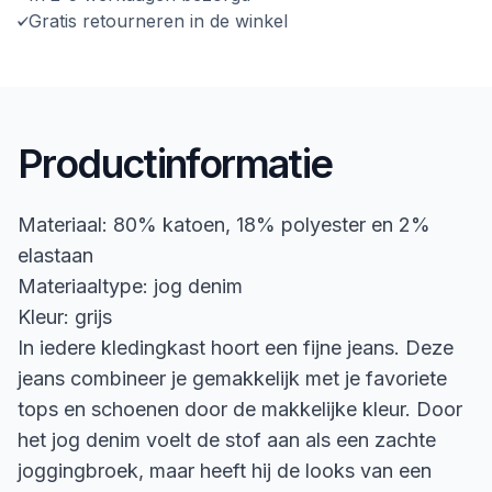
Gratis retourneren in de winkel
Productinformatie
Materiaal: 80% katoen, 18% polyester en 2%
elastaan
Materiaaltype: jog denim
Kleur: grijs
In iedere kledingkast hoort een fijne jeans. Deze
jeans combineer je gemakkelijk met je favoriete
tops en schoenen door de makkelijke kleur. Door
het jog denim voelt de stof aan als een zachte
joggingbroek, maar heeft hij de looks van een