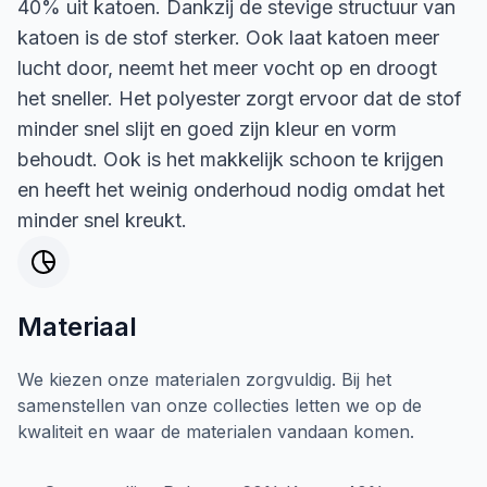
40% uit katoen. Dankzij de stevige structuur van
katoen is de stof sterker. Ook laat katoen meer
lucht door, neemt het meer vocht op en droogt
het sneller. Het polyester zorgt ervoor dat de stof
minder snel slijt en goed zijn kleur en vorm
behoudt. Ook is het makkelijk schoon te krijgen
en heeft het weinig onderhoud nodig omdat het
minder snel kreukt.
Materiaal
We kiezen onze materialen zorgvuldig. Bij het
samenstellen van onze collecties letten we op de
kwaliteit en waar de materialen vandaan komen.