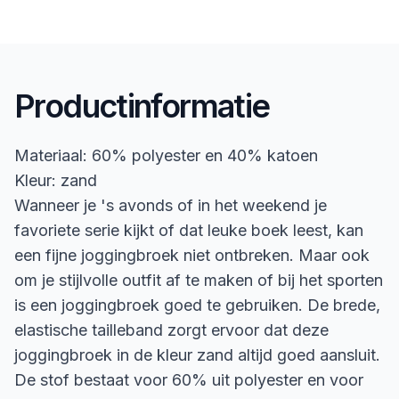
Productinformatie
Materiaal: 60% polyester en 40% katoen
Kleur: zand
Wanneer je 's avonds of in het weekend je
favoriete serie kijkt of dat leuke boek leest, kan
een fijne joggingbroek niet ontbreken. Maar ook
om je stijlvolle outfit af te maken of bij het sporten
is een joggingbroek goed te gebruiken. De brede,
elastische tailleband zorgt ervoor dat deze
joggingbroek in de kleur zand altijd goed aansluit.
De stof bestaat voor 60% uit polyester en voor