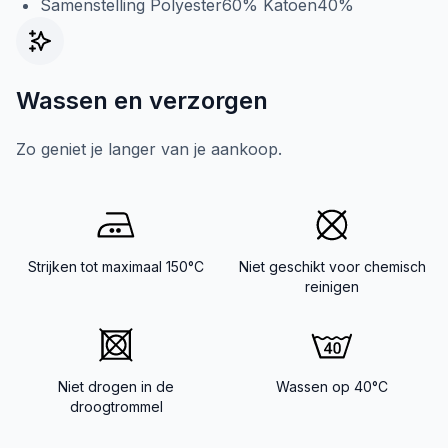
Samenstelling Polyester60% Katoen40%
Wassen en verzorgen
Zo geniet je langer van je aankoop.
Strijken tot maximaal 150°C
Niet geschikt voor chemisch
reinigen
Niet drogen in de
Wassen op 40°C
droogtrommel