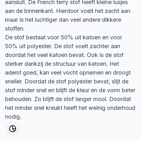
aansluit. De French terry stof heeft kleine lusjes
aan de binnenkant. Hierdoor voelt het zacht aan
maar is het luchtiger dan veel andere dikkere
stoffen.
De stof bestaat voor 50% uit katoen en voor
50% uit polyester. De stof voelt zachter aan
doordat het veel katoen bevat. Ook is de stof
sterker dankzij de structuur van katoen. Het
ademt goed, kan veel vocht opnemen en droogt
sneller. Doordat de stof polyester bevat, slijt de
stof minder snel en blijft de kleur en de vorm beter
behouden. Zo blijft de stof langer mooi. Doordat
het minder snel kreukt heeft het weinig onderhoud
nodig.