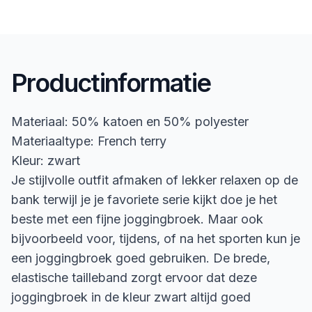
Productinformatie
Materiaal: 50% katoen en 50% polyester
Materiaaltype: French terry
Kleur: zwart
Je stijlvolle outfit afmaken of lekker relaxen op de
bank terwijl je je favoriete serie kijkt doe je het
beste met een fijne joggingbroek. Maar ook
bijvoorbeeld voor, tijdens, of na het sporten kun je
een joggingbroek goed gebruiken. De brede,
elastische tailleband zorgt ervoor dat deze
joggingbroek in de kleur zwart altijd goed