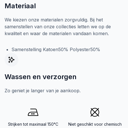
Materiaal
We kiezen onze materialen zorgvuldig. Bij het
samenstellen van onze collecties letten we op de
kwaliteit en waar de materialen vandaan komen.
Samenstelling Katoen50% Polyester50%
Wassen en verzorgen
Zo geniet je langer van je aankoop.
Strijken tot maximaal 150°C
Niet geschikt voor chemisch