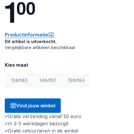
1
0
0
Productinformatie
Dit artikel is uitverkocht.
Vergelijkbare artikelen beschikbaar.
Kies maat
134/140
146/152
158/164
Vind jouw winkel
Gratis verzending vanaf 50 euro
In 2-5 werkdagen bezorgd
Gratis retourneren in de winkel