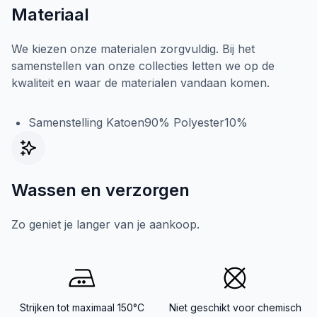
Materiaal
We kiezen onze materialen zorgvuldig. Bij het
samenstellen van onze collecties letten we op de
kwaliteit en waar de materialen vandaan komen.
Samenstelling Katoen90% Polyester10%
Wassen en verzorgen
Zo geniet je langer van je aankoop.
Strijken tot maximaal 150°C
Niet geschikt voor chemisch