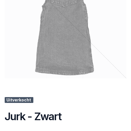
Uitverkocht
Jurk - Zwart