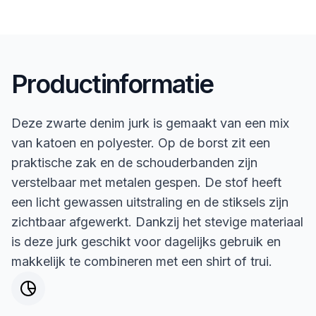
Productinformatie
Deze zwarte denim jurk is gemaakt van een mix
van katoen en polyester. Op de borst zit een
praktische zak en de schouderbanden zijn
verstelbaar met metalen gespen. De stof heeft
een licht gewassen uitstraling en de stiksels zijn
zichtbaar afgewerkt. Dankzij het stevige materiaal
is deze jurk geschikt voor dagelijks gebruik en
makkelijk te combineren met een shirt of trui.