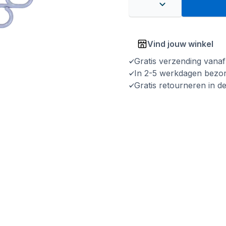
Vind jouw winkel
Gratis verzending vana
In 2-5 werkdagen bezo
Gratis retourneren in d