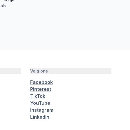
als
Volg ons
Facebook
Pinterest
TikTok
YouTube
Instagram
LinkedIn