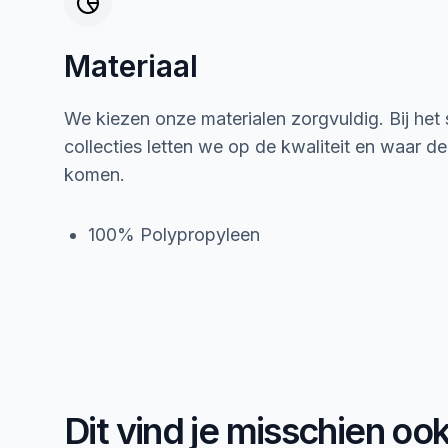
Materiaal
We kiezen onze materialen zorgvuldig. Bij het
collecties letten we op de kwaliteit en waar d
komen.
100% Polypropyleen
Dit vind je misschien oo