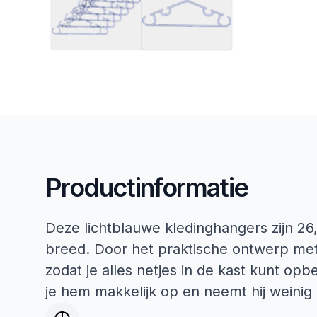
Productinformatie
Deze lichtblauwe kledinghangers zijn 26
breed. Door het praktische ontwerp met h
zodat je alles netjes in de kast kunt o
je hem makkelijk op en neemt hij weinig 