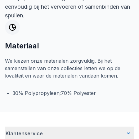
eenvoudig bij het vervoeren of samenbinden van
spullen.
Materiaal
We kiezen onze materialen zorgvuldig. Bij het
samenstellen van onze collecties letten we op de
kwaliteit en waar de materialen vandaan komen.
30% Polypropyleen;70% Polyester
Klantenservice