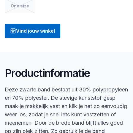
One size
Vind jouw winkel
Productinformatie
Deze zwarte band bestaat uit 30% polypropyleen
en 70% polyester. De stevige kunststof gesp
maak je makkelijk vast en klik je net zo eenvoudig
weer los, zodat je snel iets kunt vastzetten of
meenemen. Door de brede band blijft alles goed
op zijn plek zitten. Zo gebruik je de band