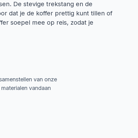
sen. De stevige trekstang en de
 dat je de koffer prettig kunt tillen of
ffer soepel mee op reis, zodat je
 samenstellen van onze
e materialen vandaan