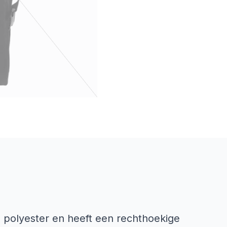
 polyester en heeft een rechthoekige