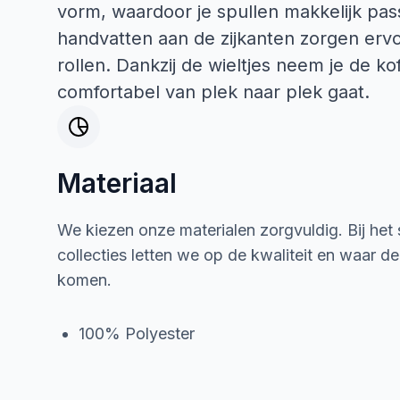
vorm, waardoor je spullen makkelijk pas
handvatten aan de zijkanten zorgen ervoor
rollen. Dankzij de wieltjes neem je de ko
comfortabel van plek naar plek gaat.
Materiaal
We kiezen onze materialen zorgvuldig. Bij het
collecties letten we op de kwaliteit en waar d
komen.
100% Polyester