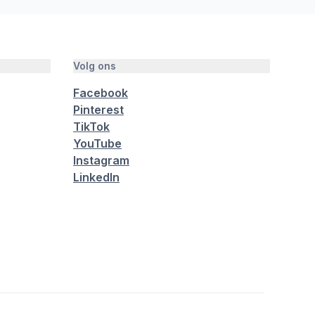
Volg ons
Facebook
Pinterest
TikTok
YouTube
Instagram
LinkedIn