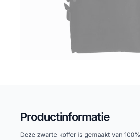
Productinformatie
Deze zwarte koffer is gemaakt van 100%