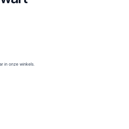
aar in onze winkels.