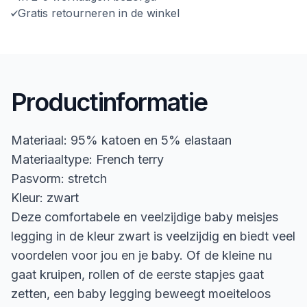
Gratis retourneren in de winkel
Productinformatie
Materiaal: 95% katoen en 5% elastaan
Materiaaltype: French terry
Pasvorm: stretch
Kleur: zwart
Deze comfortabele en veelzijdige baby meisjes
legging in de kleur zwart is veelzijdig en biedt veel
voordelen voor jou en je baby. Of de kleine nu
gaat kruipen, rollen of de eerste stapjes gaat
zetten, een baby legging beweegt moeiteloos