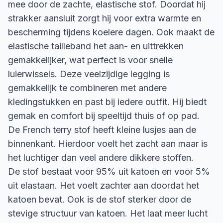
mee door de zachte, elastische stof. Doordat hij
strakker aansluit zorgt hij voor extra warmte en
bescherming tijdens koelere dagen. Ook maakt de
elastische tailleband het aan- en uittrekken
gemakkelijker, wat perfect is voor snelle
luierwissels. Deze veelzijdige legging is
gemakkelijk te combineren met andere
kledingstukken en past bij iedere outfit. Hij biedt
gemak en comfort bij speeltijd thuis of op pad.
De French terry stof heeft kleine lusjes aan de
binnenkant. Hierdoor voelt het zacht aan maar is
het luchtiger dan veel andere dikkere stoffen.
De stof bestaat voor 95% uit katoen en voor 5%
uit elastaan. Het voelt zachter aan doordat het
katoen bevat. Ook is de stof sterker door de
stevige structuur van katoen. Het laat meer lucht