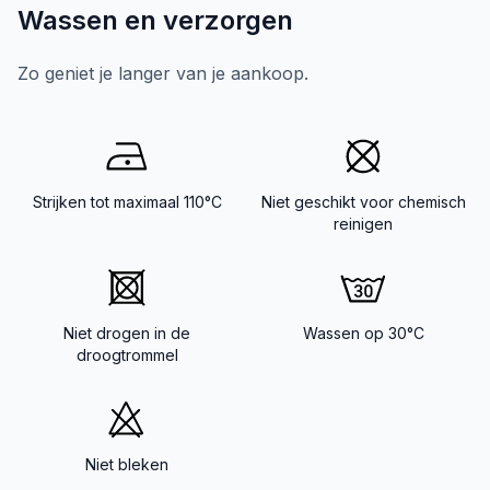
Wassen en verzorgen
Zo geniet je langer van je aankoop.
Strijken tot maximaal 110°C
Niet geschikt voor chemisch
reinigen
Niet drogen in de
Wassen op 30°C
droogtrommel
Niet bleken