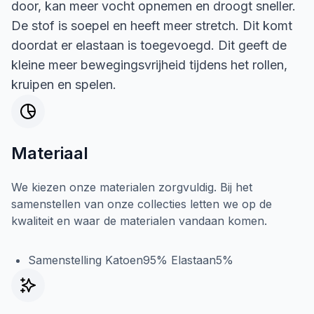
door, kan meer vocht opnemen en droogt sneller.
De stof is soepel en heeft meer stretch. Dit komt
doordat er elastaan is toegevoegd. Dit geeft de
kleine meer bewegingsvrijheid tijdens het rollen,
kruipen en spelen.
Materiaal
We kiezen onze materialen zorgvuldig. Bij het
samenstellen van onze collecties letten we op de
kwaliteit en waar de materialen vandaan komen.
Samenstelling Katoen95% Elastaan5%