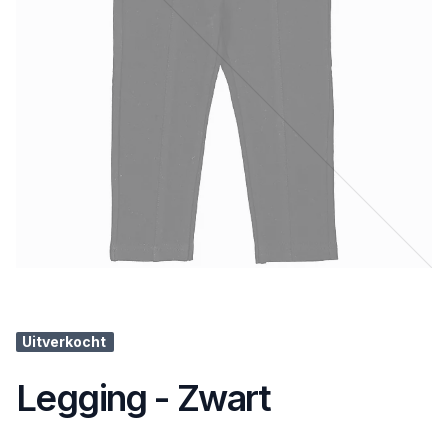
Uitverkocht
Legging - Zwart