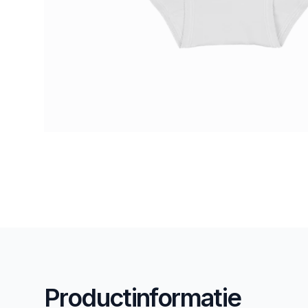
Productinformatie