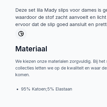
Deze set lila Mady slips voor dames is
waardoor de stof zacht aanvoelt en lich
ervoor dat de slip goed aansluit en pre
Materiaal
We kiezen onze materialen zorgvuldig. Bij het
collecties letten we op de kwaliteit en waar d
komen.
95% Katoen;5% Elastaan