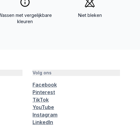
Wassen met vergelijkbare
Niet bleken
kleuren
Volg ons
Facebook
Pinterest
TikTok
YouTube
Instagram
LinkedIn