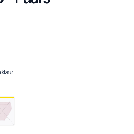
ikbaar.