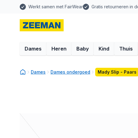
Werkt samen met FairWear
Gratis retourneren in d
Dames
Heren
Baby
Kind
Thuis
Dames
Dames ondergoed
Mady Slip - Paars