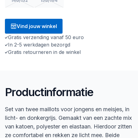
146/152
158/164
Vind jouw winkel
Gratis verzending vanaf 50 euro
In 2-5 werkdagen bezorgd
Gratis retourneren in de winkel
Productinformatie
Set van twee maillots voor jongens en meisjes, in
licht- en donkergrijs. Gemaakt van een zachte mix
van katoen, polyester en elastaan. Hierdoor zitten
ze comfortabel en rekken ze licht mee. Beide