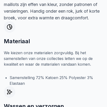
maillots zijn effen van kleur, zonder patronen of
versieringen. Handig onder een rok, jurk of korte
broek, voor extra warmte en draagcomfort.
Materiaal
We kiezen onze materialen zorgvuldig. Bij het
samenstellen van onze collecties letten we op de
kwaliteit en waar de materialen vandaan komen.
Samenstelling 72% Katoen 25% Polyester 3%
Elastaan
Wassen en verzorgen