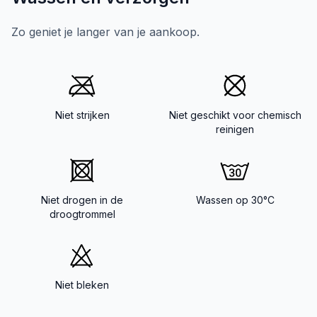
Zo geniet je langer van je aankoop.
Niet strijken
Niet geschikt voor chemisch
reinigen
Niet drogen in de
Wassen op 30°C
droogtrommel
Niet bleken