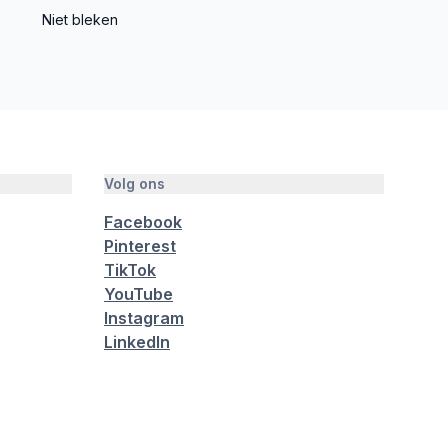
Niet bleken
Volg ons
Facebook
Pinterest
TikTok
YouTube
Instagram
LinkedIn