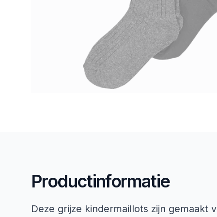
Productinformatie
Deze grijze kindermaillots zijn gemaakt 