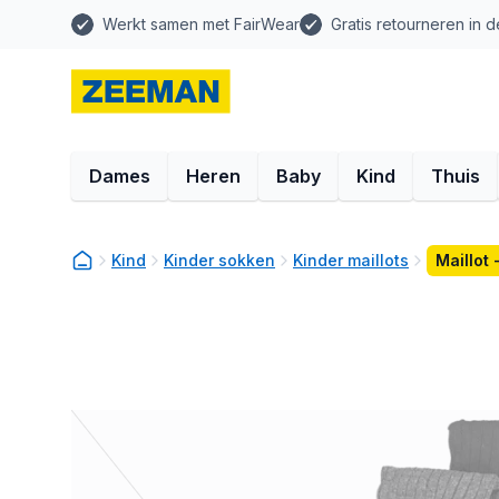
Werkt samen met FairWear
Gratis retourneren in d
Dames
Heren
Baby
Kind
Thuis
Kind
Kinder sokken
Kinder maillots
Maillot 