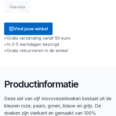
One size
Vind jouw winkel
Gratis verzending vanaf 50 euro
In 2-5 werkdagen bezorgd
Gratis retourneren in de winkel
Productinformatie
Deze set van vijf microvezeldoeken bestaat uit de
kleuren roze, paars, groen, blauw en grijs. De
doeken zijn vierkant en gemaakt van 100%