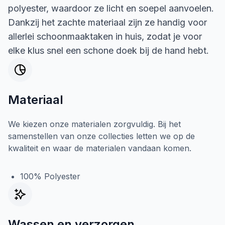
polyester, waardoor ze licht en soepel aanvoelen.
Dankzij het zachte materiaal zijn ze handig voor
allerlei schoonmaaktaken in huis, zodat je voor
elke klus snel een schone doek bij de hand hebt.
Materiaal
We kiezen onze materialen zorgvuldig. Bij het
samenstellen van onze collecties letten we op de
kwaliteit en waar de materialen vandaan komen.
100% Polyester
Wassen en verzorgen