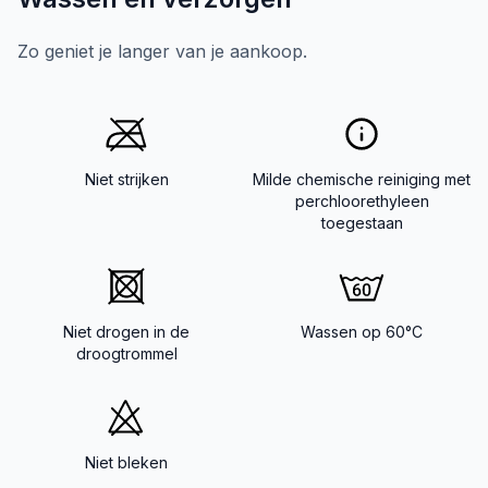
Zo geniet je langer van je aankoop.
Niet strijken
Milde chemische reiniging met
perchloorethyleen
toegestaan
Niet drogen in de
Wassen op 60°C
droogtrommel
Niet bleken