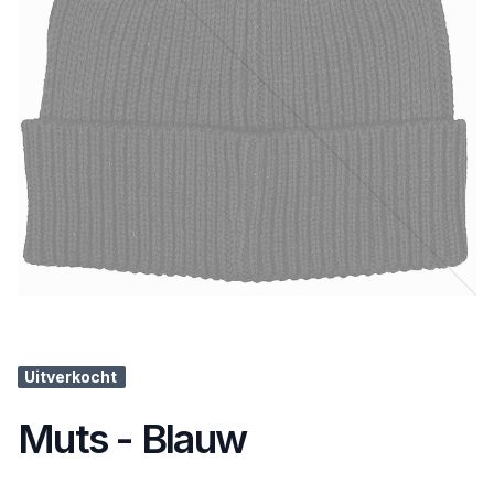
Uitverkocht
Muts - Blauw