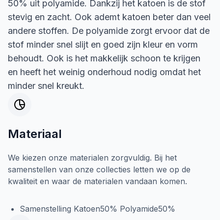
50% uit polyamide. Dankzij het katoen is de stof
stevig en zacht. Ook ademt katoen beter dan veel
andere stoffen. De polyamide zorgt ervoor dat de
stof minder snel slijt en goed zijn kleur en vorm
behoudt. Ook is het makkelijk schoon te krijgen
en heeft het weinig onderhoud nodig omdat het
minder snel kreukt.
Materiaal
We kiezen onze materialen zorgvuldig. Bij het
samenstellen van onze collecties letten we op de
kwaliteit en waar de materialen vandaan komen.
Samenstelling Katoen50% Polyamide50%