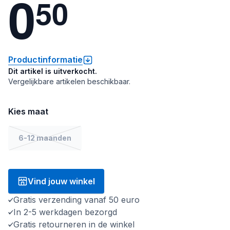
0
5
0
Productinformatie
Dit artikel is uitverkocht.
Vergelijkbare artikelen beschikbaar.
Kies maat
6-12 maanden
Vind jouw winkel
Gratis verzending vanaf 50 euro
In 2-5 werkdagen bezorgd
Gratis retourneren in de winkel