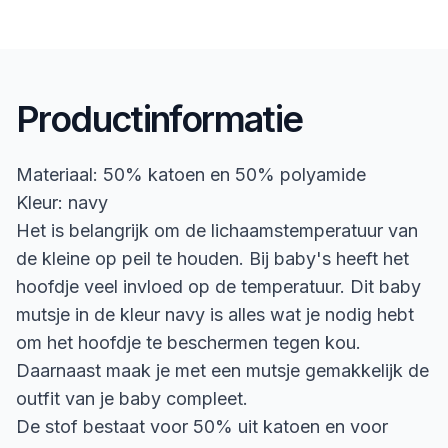
Productinformatie
Materiaal: 50% katoen en 50% polyamide
Kleur: navy
Het is belangrijk om de lichaamstemperatuur van
de kleine op peil te houden. Bij baby's heeft het
hoofdje veel invloed op de temperatuur. Dit baby
mutsje in de kleur navy is alles wat je nodig hebt
om het hoofdje te beschermen tegen kou.
Daarnaast maak je met een mutsje gemakkelijk de
outfit van je baby compleet.
De stof bestaat voor 50% uit katoen en voor