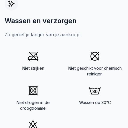
Wassen en verzorgen
Zo geniet je langer van je aankoop.
Niet strijken
Niet geschikt voor chemisch
reinigen
Niet drogen in de
Wassen op 30°C
droogtrommel