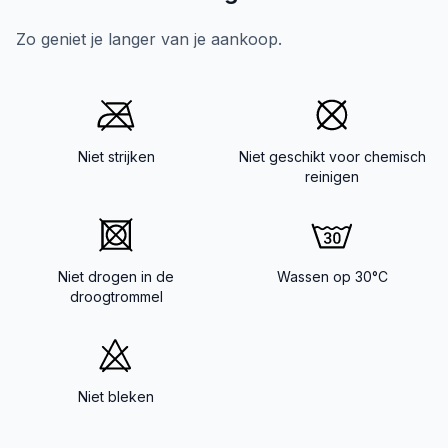
Zo geniet je langer van je aankoop.
Niet strijken
Niet geschikt voor chemisch
reinigen
Niet drogen in de
Wassen op 30°C
droogtrommel
Niet bleken