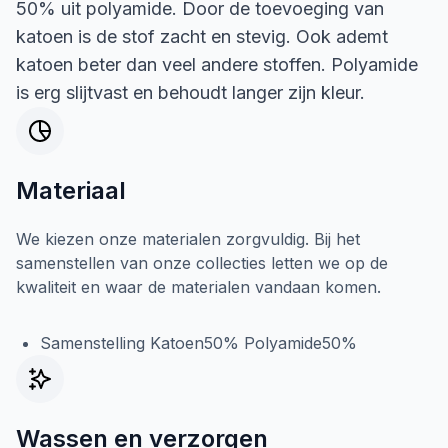
50% uit polyamide. Door de toevoeging van
katoen is de stof zacht en stevig. Ook ademt
katoen beter dan veel andere stoffen. Polyamide
is erg slijtvast en behoudt langer zijn kleur.
Materiaal
We kiezen onze materialen zorgvuldig. Bij het
samenstellen van onze collecties letten we op de
kwaliteit en waar de materialen vandaan komen.
Samenstelling Katoen50% Polyamide50%
Wassen en verzorgen