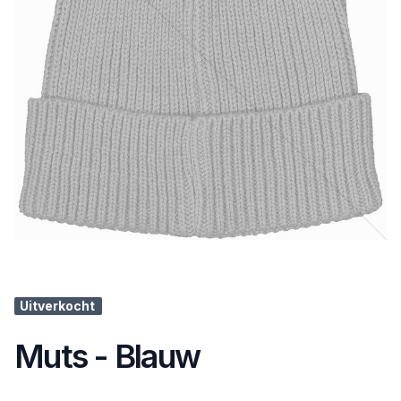
Uitverkocht
Muts - Blauw