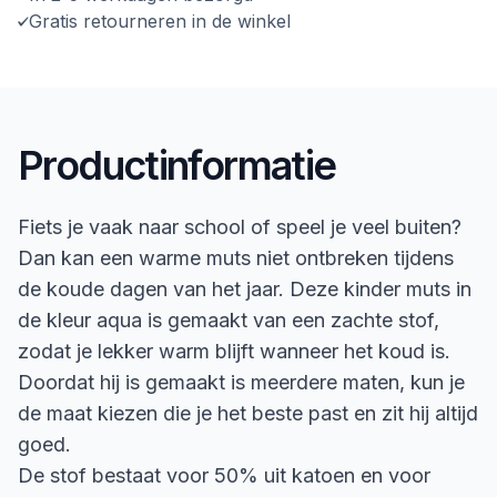
Gratis retourneren in de winkel
Productinformatie
Fiets je vaak naar school of speel je veel buiten?
Dan kan een warme muts niet ontbreken tijdens
de koude dagen van het jaar. Deze kinder muts in
de kleur aqua is gemaakt van een zachte stof,
zodat je lekker warm blijft wanneer het koud is.
Doordat hij is gemaakt is meerdere maten, kun je
de maat kiezen die je het beste past en zit hij altijd
goed.
De stof bestaat voor 50% uit katoen en voor