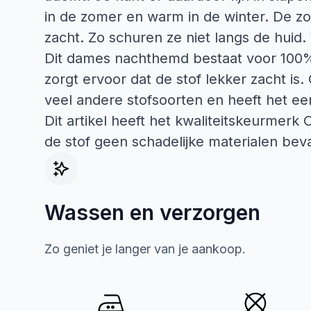
in de zomer en warm in de winter. De z
zacht. Zo schuren ze niet langs de huid
Dit dames nachthemd bestaat voor 100%
zorgt ervoor dat de stof lekker zacht i
veel andere stofsoorten en heeft het ee
Dit artikel heeft het kwaliteitskeurmerk
de stof geen schadelijke materialen beva
Wassen en verzorgen
Zo geniet je langer van je aankoop.