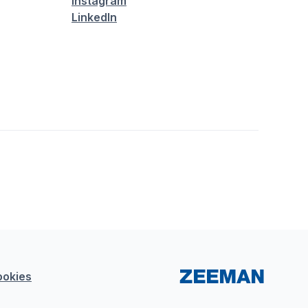
Instagram
LinkedIn
ookies