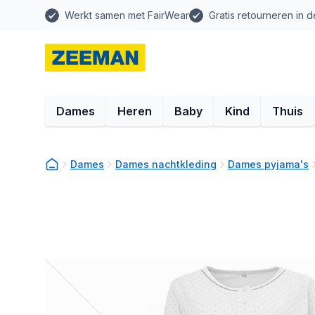
Werkt samen met FairWear
Gratis retourneren in d
Dames
Heren
Baby
Kind
Thuis
Dames
Dames nachtkleding
Dames pyjama's