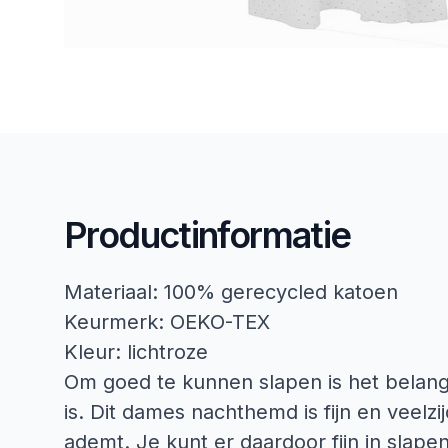
Productinformatie
Materiaal: 100% gerecycled katoen
Keurmerk: OEKO-TEX
Kleur: lichtroze
Om goed te kunnen slapen is het belangr
is. Dit dames nachthemd is fijn en veelzi
ademt. Je kunt er daardoor fijn in slapen