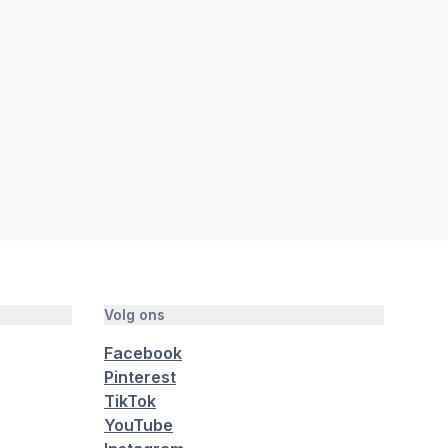
Volg ons
Facebook
Pinterest
TikTok
YouTube