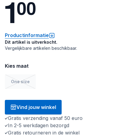
1
0
0
Productinformatie
Dit artikel is uitverkocht.
Vergelijkbare artikelen beschikbaar.
Kies maat
One size
Vind jouw winkel
Gratis verzending vanaf 50 euro
In 2-5 werkdagen bezorgd
Gratis retourneren in de winkel