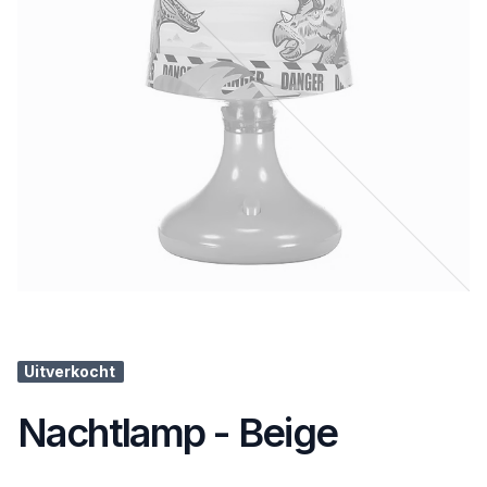
Uitverkocht
Nachtlamp - Beige