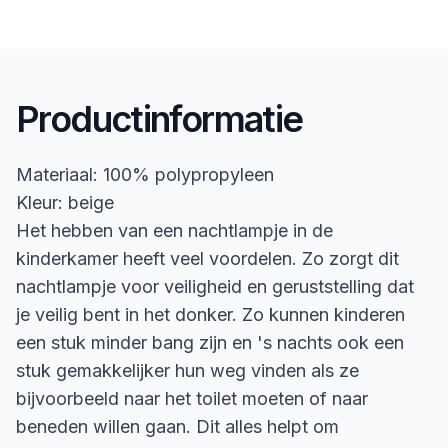
Productinformatie
Materiaal: 100% polypropyleen
Kleur: beige
Het hebben van een nachtlampje in de
kinderkamer heeft veel voordelen. Zo zorgt dit
nachtlampje voor veiligheid en geruststelling dat
je veilig bent in het donker. Zo kunnen kinderen
een stuk minder bang zijn en 's nachts ook een
stuk gemakkelijker hun weg vinden als ze
bijvoorbeeld naar het toilet moeten of naar
beneden willen gaan. Dit alles helpt om