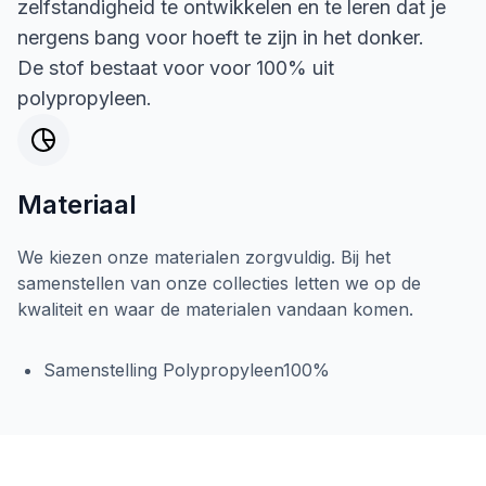
zelfstandigheid te ontwikkelen en te leren dat je
nergens bang voor hoeft te zijn in het donker.
De stof bestaat voor voor 100% uit
polypropyleen.
Materiaal
We kiezen onze materialen zorgvuldig. Bij het
samenstellen van onze collecties letten we op de
kwaliteit en waar de materialen vandaan komen.
Samenstelling Polypropyleen100%