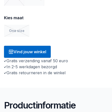
Kies maat
One size
Vind jouw winkel
Gratis verzending vanaf 50 euro
In 2-5 werkdagen bezorgd
Gratis retourneren in de winkel
Productinformatie