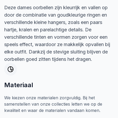
Deze dames oorbellen zijn kleurrijk en vallen op
door de combinatie van goudkleurige ringen en
verschillende kleine hangers, zoals een paars
hartje, kralen en parelachtige details. De
verschillende tinten en vormen zorgen voor een
speels effect, waardoor ze makkelijk opvallen bij
elke outfit. Dankzij de stevige sluiting blijven de
oorbellen goed zitten tijdens het dragen.
Materiaal
We kiezen onze materialen zorgvuldig. Bij het
samenstellen van onze collecties letten we op de
kwaliteit en waar de materialen vandaan komen.