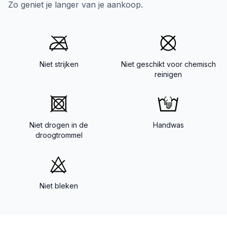
Zo geniet je langer van je aankoop.
Niet strijken
Niet geschikt voor chemisch
reinigen
Niet drogen in de
Handwas
droogtrommel
Niet bleken