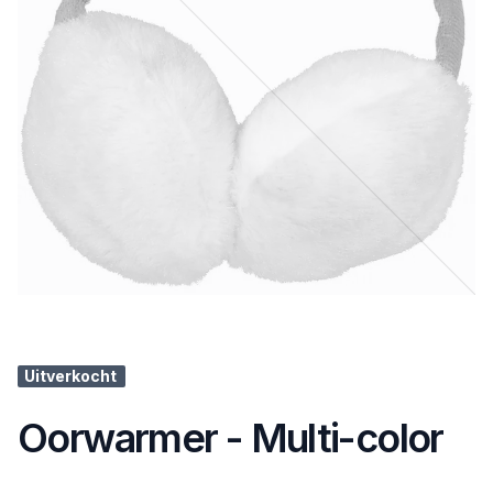
Uitverkocht
Oorwarmer - Multi-color