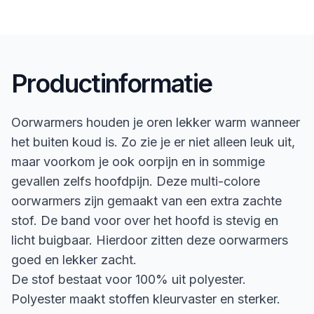
Productinformatie
Oorwarmers houden je oren lekker warm wanneer
het buiten koud is. Zo zie je er niet alleen leuk uit,
maar voorkom je ook oorpijn en in sommige
gevallen zelfs hoofdpijn. Deze multi-colore
oorwarmers zijn gemaakt van een extra zachte
stof. De band voor over het hoofd is stevig en
licht buigbaar. Hierdoor zitten deze oorwarmers
goed en lekker zacht.
De stof bestaat voor 100% uit polyester.
Polyester maakt stoffen kleurvaster en sterker.