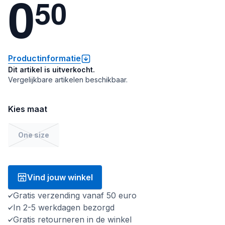
0
5
0
Productinformatie
Dit artikel is uitverkocht.
Vergelijkbare artikelen beschikbaar.
Kies maat
One size
Vind jouw winkel
Gratis verzending vanaf 50 euro
In 2-5 werkdagen bezorgd
Gratis retourneren in de winkel