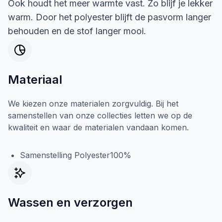
Ook houdt het meer warmte vast. Zo blijf je lekker
warm. Door het polyester blijft de pasvorm langer
behouden en de stof langer mooi.
Materiaal
We kiezen onze materialen zorgvuldig. Bij het
samenstellen van onze collecties letten we op de
kwaliteit en waar de materialen vandaan komen.
Samenstelling Polyester100%
Wassen en verzorgen