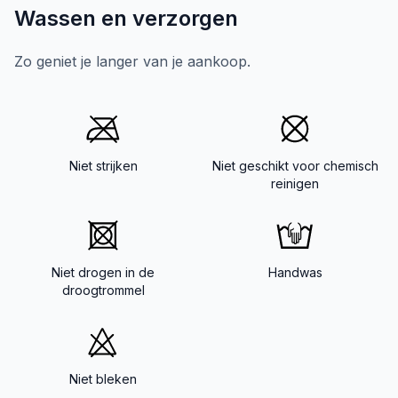
Wassen en verzorgen
Zo geniet je langer van je aankoop.
Niet strijken
Niet geschikt voor chemisch
reinigen
Niet drogen in de
Handwas
droogtrommel
Niet bleken