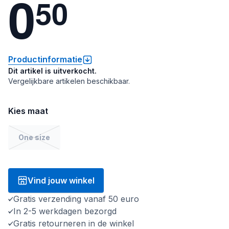
0
5
0
Productinformatie
Dit artikel is uitverkocht.
Vergelijkbare artikelen beschikbaar.
Kies maat
One size
Vind jouw winkel
Gratis verzending vanaf 50 euro
In 2-5 werkdagen bezorgd
Gratis retourneren in de winkel