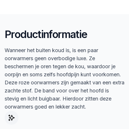
Productinformatie
Wanneer het buiten koud is, is een paar
oorwarmers geen overbodige luxe. Ze
beschermen je oren tegen de kou, waardoor je
oorpijn en soms zelfs hoofdpijn kunt voorkomen.
Deze roze oorwarmers zijn gemaakt van een extra
zachte stof. De band voor over het hoofd is
stevig en licht buigbaar. Hierdoor zitten deze
oorwarmers goed en lekker zacht.