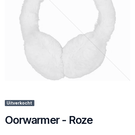
Uitverkocht
Oorwarmer - Roze