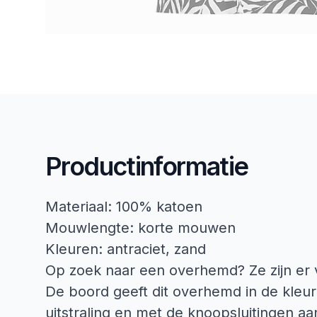
Productinformatie
Materiaal: 100% katoen
Mouwlengte: korte mouwen
Kleuren: antraciet, zand
Op zoek naar een overhemd? Ze zijn er 
De boord geeft dit overhemd in de kleur
uitstraling en met de knoopsluitingen aa