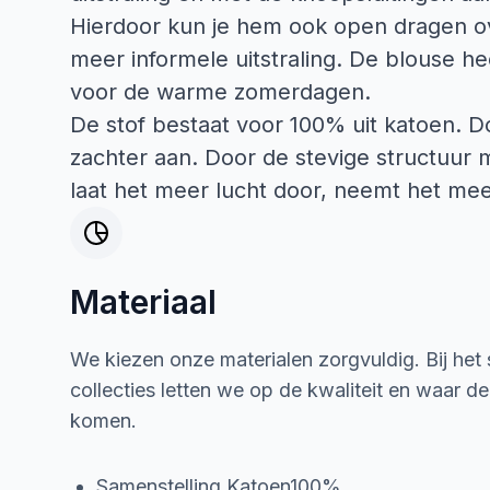
Hierdoor kun je hem ook open dragen ov
meer informele uitstraling. De blouse he
voor de warme zomerdagen.
De stof bestaat voor 100% uit katoen. D
zachter aan. Door de stevige structuur 
laat het meer lucht door, neemt het mee
Materiaal
We kiezen onze materialen zorgvuldig. Bij het
collecties letten we op de kwaliteit en waar d
komen.
Samenstelling Katoen100%