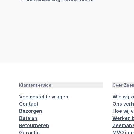
Klantenservice
Over Zee
Veelgestelde vragen
Wie wij zi
Contact
Ons verh
Bezorgen
Hoe wij 
Betalen
Werken b
Retourneren
Zeeman 
Garantie
MVO jaar