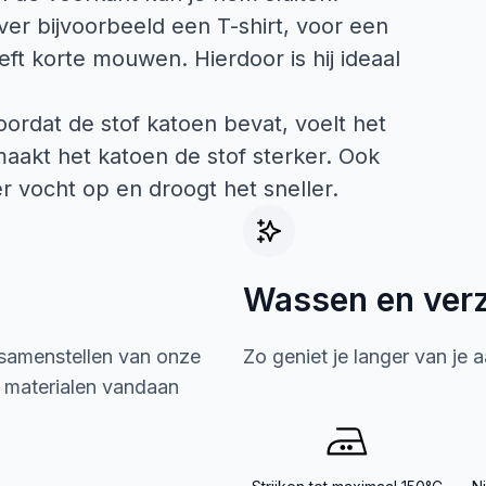
er bijvoorbeeld een T-shirt, voor een
eft korte mouwen. Hierdoor is hij ideaal
oordat de stof katoen bevat, voelt het
maakt het katoen de stof sterker. Ook
r vocht op en droogt het sneller.
Wassen en ver
 samenstellen van onze
Zo geniet je langer van je 
e materialen vandaan