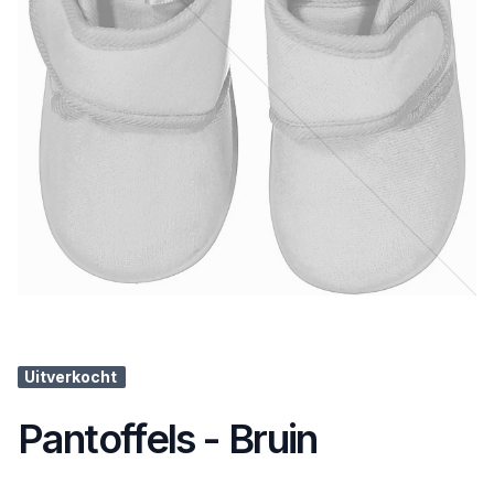
Uitverkocht
Pantoffels - Bruin