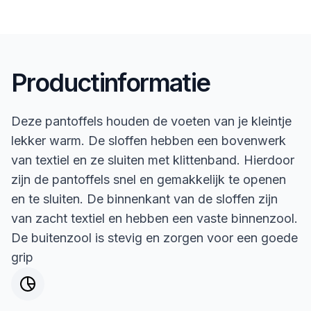
Productinformatie
Deze pantoffels houden de voeten van je kleintje
lekker warm. De sloffen hebben een bovenwerk
van textiel en ze sluiten met klittenband. Hierdoor
zijn de pantoffels snel en gemakkelijk te openen
en te sluiten. De binnenkant van de sloffen zijn
van zacht textiel en hebben een vaste binnenzool.
De buitenzool is stevig en zorgen voor een goede
grip