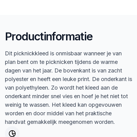
Productinformatie
Dit picknickkleed is onmisbaar wanneer je van
plan bent om te picknicken tijdens de warme
dagen van het jaar. De bovenkant is van zacht
polyester en heeft een leuke print. De onderkant is
van polyethyleen. Zo wordt het kleed aan de
onderkant minder snel vies en hoef je het niet tot
weinig te wassen. Het kleed kan opgevouwen
worden en door middel van het praktische
handvat gemakkelijk meegenomen worden.