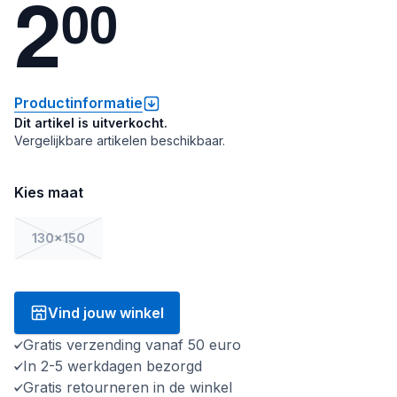
2
0
0
Productinformatie
Dit artikel is uitverkocht.
Vergelijkbare artikelen beschikbaar.
Kies maat
130x150
Vind jouw winkel
Gratis verzending vanaf 50 euro
In 2-5 werkdagen bezorgd
Gratis retourneren in de winkel