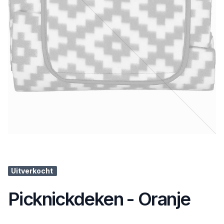
Uitverkocht
Picknickdeken - Oranje