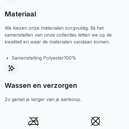
Materiaal
We kiezen onze materialen zorgvuldig. Bij het
samenstellen van onze collecties letten we op de
kwaliteit en waar de materialen vandaan komen.
Samenstelling Polyester100%
Wassen en verzorgen
Zo geniet je langer van je aankoop.