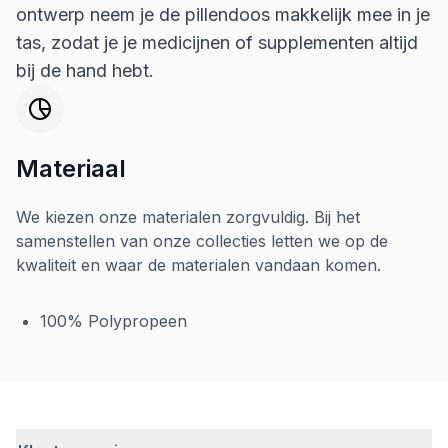
ontwerp neem je de pillendoos makkelijk mee in je
tas, zodat je je medicijnen of supplementen altijd
bij de hand hebt.
Materiaal
We kiezen onze materialen zorgvuldig. Bij het
samenstellen van onze collecties letten we op de
kwaliteit en waar de materialen vandaan komen.
100% Polypropeen