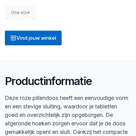
One size
Vind jouw winkel
Productinformatie
Deze roze pillendoos heeft een eenvoudige vorm
en een stevige sluiting, waardoor je tabletten
goed en overzichtelijk zijn opgeborgen. De
afgeronde hoeken zorgen ervoor dat je de doos
gemakkelijk opent en sluit. Dankzij het compacte