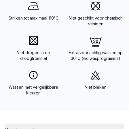
Strijken tot maximaal 110°C
Niet geschikt voor chemisch
reinigen
Niet drogen in de
Extra voorzichtig wassen op
droogtrommel
30°C (wolwasprogramma)
Wassen met vergelijkbare
Niet bleken
kleuren