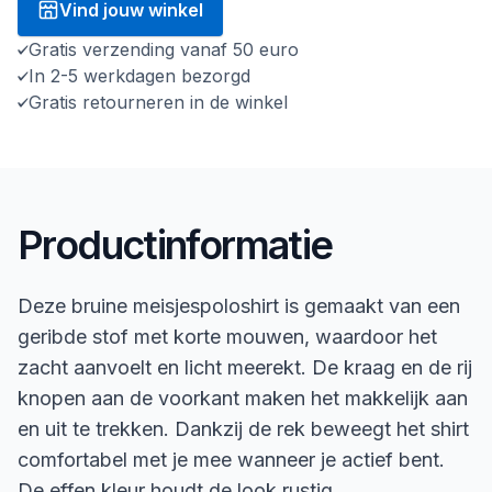
Vind jouw winkel
Gratis verzending vanaf 50 euro
In 2-5 werkdagen bezorgd
Gratis retourneren in de winkel
Productinformatie
Deze bruine meisjespoloshirt is gemaakt van een
geribde stof met korte mouwen, waardoor het
zacht aanvoelt en licht meerekt. De kraag en de rij
knopen aan de voorkant maken het makkelijk aan
en uit te trekken. Dankzij de rek beweegt het shirt
comfortabel met je mee wanneer je actief bent.
De effen kleur houdt de look rustig.