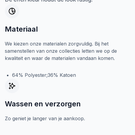
Materiaal
We kiezen onze materialen zorgvuldig. Bij het
samenstellen van onze collecties letten we op de
kwaliteit en waar de materialen vandaan komen.
64% Polyester;36% Katoen
Wassen en verzorgen
Zo geniet je langer van je aankoop.