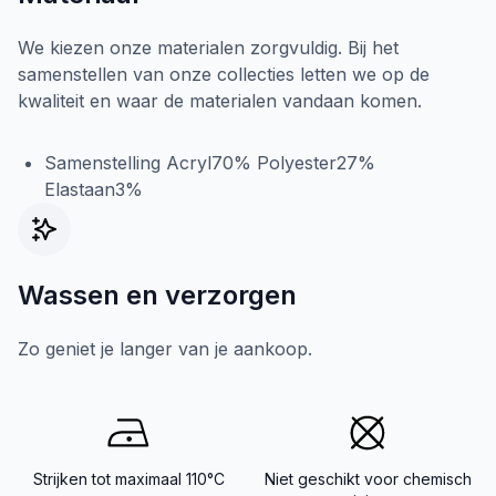
We kiezen onze materialen zorgvuldig. Bij het
samenstellen van onze collecties letten we op de
kwaliteit en waar de materialen vandaan komen.
Samenstelling Acryl70% Polyester27%
Elastaan3%
Wassen en verzorgen
Zo geniet je langer van je aankoop.
Strijken tot maximaal 110°C
Niet geschikt voor chemisch