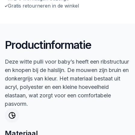
Gratis retourneren in de winkel
Productinformatie
Deze witte pulli voor baby’s heeft een ribstructuur
en knopen bij de halslijn. De mouwen zijn bruin en
donkergrijs van kleur. Het materiaal bestaat uit
acryl, polyester en een kleine hoeveelheid
elastaan, wat zorgt voor een comfortabele
pasvorm.
Materiaal