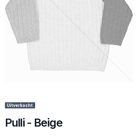
Uitverkocht
Pulli - Beige