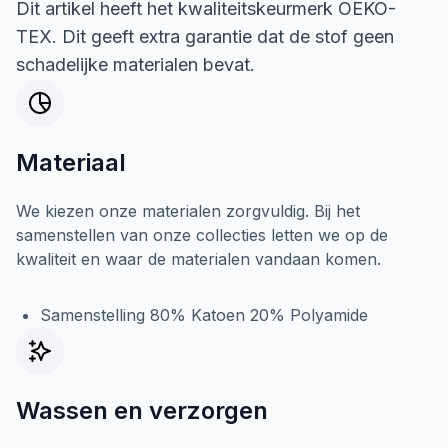
Dit artikel heeft het kwaliteitskeurmerk OEKO-
TEX. Dit geeft extra garantie dat de stof geen
schadelijke materialen bevat.
Materiaal
We kiezen onze materialen zorgvuldig. Bij het
samenstellen van onze collecties letten we op de
kwaliteit en waar de materialen vandaan komen.
Samenstelling 80% Katoen 20% Polyamide
Wassen en verzorgen