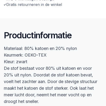
Gratis retourneren in de winkel
Productinformatie
Materiaal: 80% katoen en 20% nylon
Keurmerk: OEKO-TEX
Kleur: zwart
De stof bestaat voor 80% uit katoen en voor
20% uit nylon. Doordat de stof katoen bevat,
voelt het zachter aan. Door de stevige structuur
maakt het katoen de stof sterker. Ook laat het
meer lucht door, neemt het meer vocht op en
droogt het sneller.