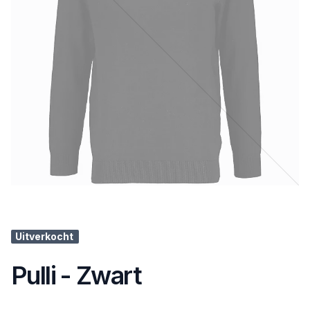
Uitverkocht
Pulli - Zwart