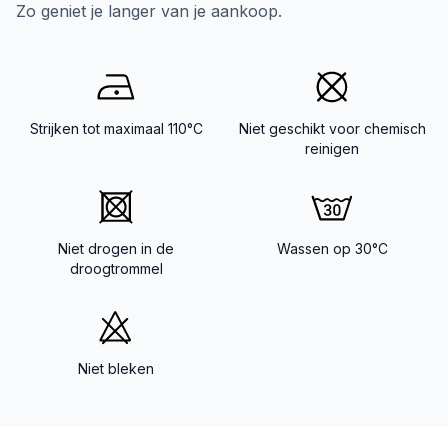
Zo geniet je langer van je aankoop.
Strijken tot maximaal 110°C
Niet geschikt voor chemisch
reinigen
Niet drogen in de
Wassen op 30°C
droogtrommel
Niet bleken