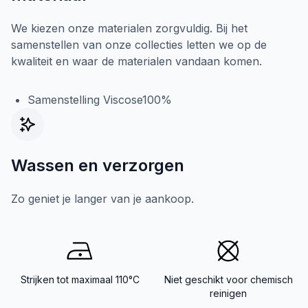
We kiezen onze materialen zorgvuldig. Bij het
samenstellen van onze collecties letten we op de
kwaliteit en waar de materialen vandaan komen.
Samenstelling Viscose100%
Wassen en verzorgen
Zo geniet je langer van je aankoop.
Strijken tot maximaal 110°C
Niet geschikt voor chemisch
reinigen