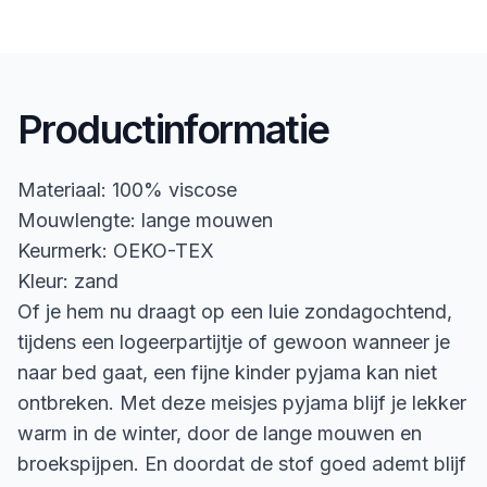
Productinformatie
Materiaal: 100% viscose
Mouwlengte: lange mouwen
Keurmerk: OEKO-TEX
Kleur: zand
Of je hem nu draagt op een luie zondagochtend,
tijdens een logeerpartijtje of gewoon wanneer je
naar bed gaat, een fijne kinder pyjama kan niet
ontbreken. Met deze meisjes pyjama blijf je lekker
warm in de winter, door de lange mouwen en
broekspijpen. En doordat de stof goed ademt blijf