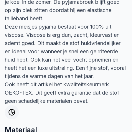
je koel in de zomer. De pyjamabroek blijft goed
op zijn plek zitten doordat hij een elastische
tailleband heeft.
Deze meisjes pyjama bestaat voor 100% uit
viscose. Viscose is erg dun, zacht, kleurvast en
ademt goed. Dit maakt de stof huidvriendelijker
en ideaal voor wanneer je snel een geirriteerde
huid hebt. Ook kan het veel vocht opnemen en
heeft het een luxe uitstraling. Een fijne stof, vooral
tijdens de warme dagen van het jaar.
Ook heeft dit artikel het kwaliteitskeurmerk
OEKO-TEX. Dit geeft extra garantie dat de stof
geen schadelijke materialen bevat.
Materiaal