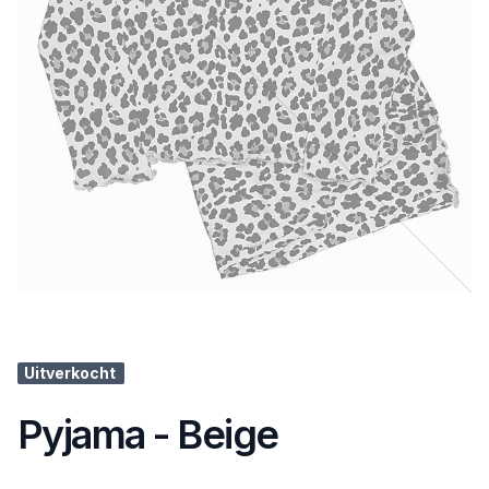
Uitverkocht
Pyjama - Beige