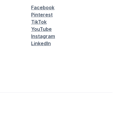
Facebook
Pinterest
TikTok
YouTube
Instagram
LinkedIn