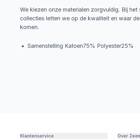
We kiezen onze materialen zorgvuldig. Bij het
collecties letten we op de kwaliteit en waar d
komen.
Samenstelling Katoen75% Polyester25%
Klantenservice
Over Zee