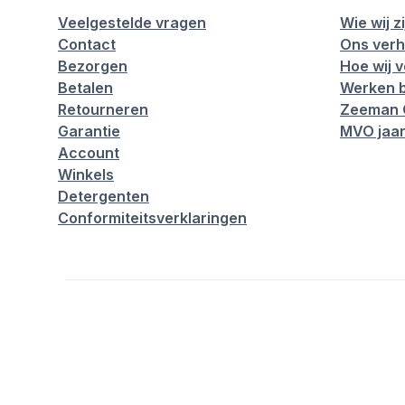
Veelgestelde vragen
Wie wij zi
Contact
Ons verh
Bezorgen
Hoe wij 
Betalen
Werken b
Retourneren
Zeeman 
Garantie
MVO jaar
Account
Winkels
Detergenten
Conformiteitsverklaringen