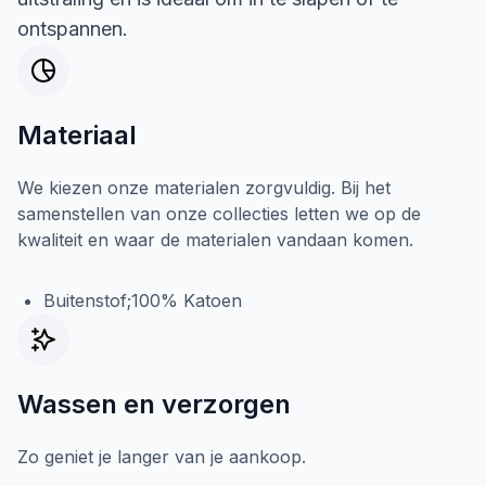
ontspannen.
Materiaal
We kiezen onze materialen zorgvuldig. Bij het
samenstellen van onze collecties letten we op de
kwaliteit en waar de materialen vandaan komen.
Buitenstof;100% Katoen
Wassen en verzorgen
Zo geniet je langer van je aankoop.