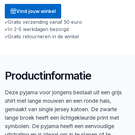
Vind jouw winkel
Gratis verzending vanaf 50 euro
In 2-5 werkdagen bezorgd
Gratis retourneren in de winkel
Productinformatie
Deze pyjama voor jongens bestaat uit een grijs
shirt met lange mouwen en een ronde hals,
gemaakt van single jersey katoen. De zwarte
lange broek heeft een lichtgekleurde print met
symbolen. De pyjama heeft een eenvoudige
uitstraling en is ideaal om in te slapen of te