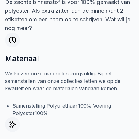
De zachte binnenstof is voor 100% gemaakt van
polyester. Als extra zitten aan de binnenkant 2
etiketten om een naam op te schrijven. Wat wil je
nog meer?
Materiaal
We kiezen onze materialen zorgvuldig. Bij het
samenstellen van onze collecties letten we op de
kwaliteit en waar de materialen vandaan komen.
Samenstelling Polyurethaan100% Voering
Polyester100%