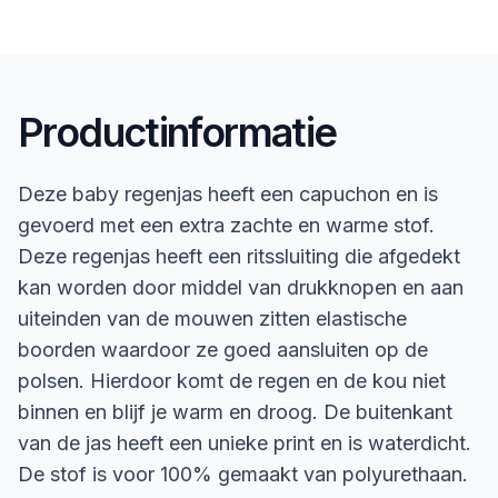
Productinformatie
Deze baby regenjas heeft een capuchon en is
gevoerd met een extra zachte en warme stof.
Deze regenjas heeft een ritssluiting die afgedekt
kan worden door middel van drukknopen en aan
uiteinden van de mouwen zitten elastische
boorden waardoor ze goed aansluiten op de
polsen. Hierdoor komt de regen en de kou niet
binnen en blijf je warm en droog. De buitenkant
van de jas heeft een unieke print en is waterdicht.
De stof is voor 100% gemaakt van polyurethaan.