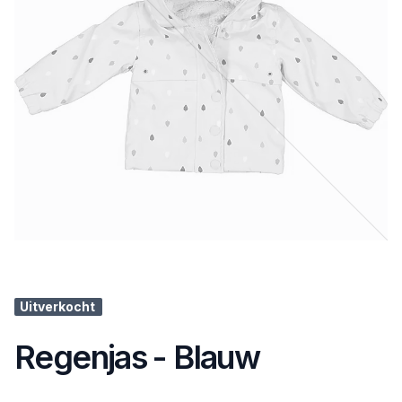
Uitverkocht
Regenjas - Blauw