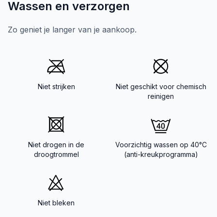
Wassen en verzorgen
Zo geniet je langer van je aankoop.
Niet strijken
Niet geschikt voor chemisch
reinigen
Niet drogen in de
Voorzichtig wassen op 40°C
droogtrommel
(anti-kreukprogramma)
Niet bleken