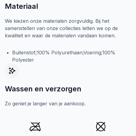
Materiaal
We kiezen onze materialen zorgvuldig. Bij het
samenstellen van onze collecties letten we op de
kwaliteit en waar de materialen vandaan komen.
Buitenstof;100% Polyurethaan;Voering;100%
Polyester
Wassen en verzorgen
Zo geniet je langer van je aankoop.