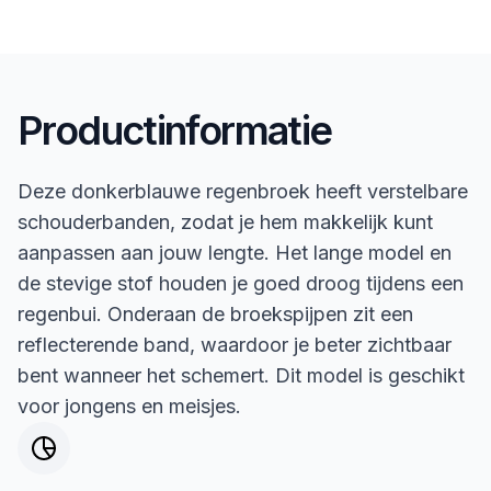
Productinformatie
Deze donkerblauwe regenbroek heeft verstelbare
schouderbanden, zodat je hem makkelijk kunt
aanpassen aan jouw lengte. Het lange model en
de stevige stof houden je goed droog tijdens een
regenbui. Onderaan de broekspijpen zit een
reflecterende band, waardoor je beter zichtbaar
bent wanneer het schemert. Dit model is geschikt
voor jongens en meisjes.