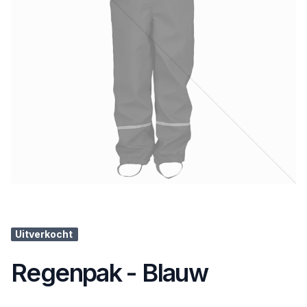
Uitverkocht
Regenpak - Blauw