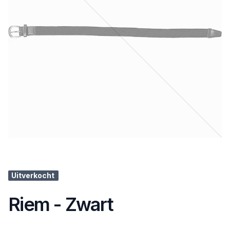
Uitverkocht
Riem - Zwart