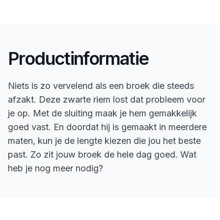
Productinformatie
Niets is zo vervelend als een broek die steeds
afzakt. Deze zwarte riem lost dat probleem voor
je op. Met de sluiting maak je hem gemakkelijk
goed vast. En doordat hij is gemaakt in meerdere
maten, kun je de lengte kiezen die jou het beste
past. Zo zit jouw broek de hele dag goed. Wat
heb je nog meer nodig?