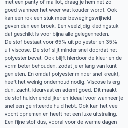
met een panty of maillot, draag je hem net zo
goed wanneer het weer wat kouder wordt. Ook
kan een rok een stuk meer bewegingsvrijheid
geven dan een broek. Een veelzijdig kledingstuk
dat geschikt is voor bijna alle gelegenheden.
De stof bestaat voor 65% uit polyester en 35%
uit viscose. De stof slijt minder snel doordat het
polyester bevat. Ook blijft hierdoor de kleur en de
vorm beter behouden, zodat je er lang van kunt
genieten. En omdat polyester minder snel kreukt,
heeft het weinig onderhoud nodig. Viscose is erg
dun, zacht, kleurvast en ademt goed. Dit maakt
de stof huidvriendelijker en ideaal voor wanneer je
snel een geirriteerde huid hebt. Ook kan het veel
vocht opnemen en heeft het een luxe uitstraling.
Een fijne stof dus, vooral voor de warme dagen