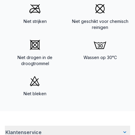
Niet strijken
Niet geschikt voor chemisch
reinigen
Niet drogen in de
Wassen op 30°C
droogtrommel
Niet bleken
Klantenservice