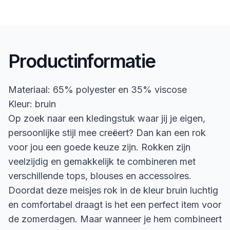
Productinformatie
Materiaal: 65% polyester en 35% viscose
Kleur: bruin
Op zoek naar een kledingstuk waar jij je eigen,
persoonlijke stijl mee creëert? Dan kan een rok
voor jou een goede keuze zijn. Rokken zijn
veelzijdig en gemakkelijk te combineren met
verschillende tops, blouses en accessoires.
Doordat deze meisjes rok in de kleur bruin luchtig
en comfortabel draagt is het een perfect item voor
de zomerdagen. Maar wanneer je hem combineert