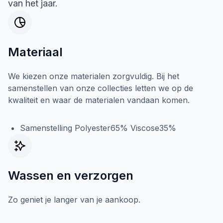
van het jaar.
Materiaal
We kiezen onze materialen zorgvuldig. Bij het
samenstellen van onze collecties letten we op de
kwaliteit en waar de materialen vandaan komen.
Samenstelling Polyester65% Viscose35%
Wassen en verzorgen
Zo geniet je langer van je aankoop.