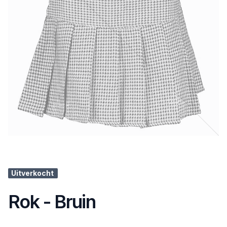
Uitverkocht
Rok - Bruin