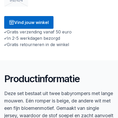
98/104
Vind jouw winkel
Gratis verzending vanaf 50 euro
In 2-5 werkdagen bezorgd
Gratis retourneren in de winkel
Productinformatie
Deze set bestaat uit twee babyrompers met lange
mouwen. Eén romper is beige, de andere wit met
een fijn bloemenmotief. Gemaakt van single
jersey, waardoor de stof soepel en zacht aanvoelt