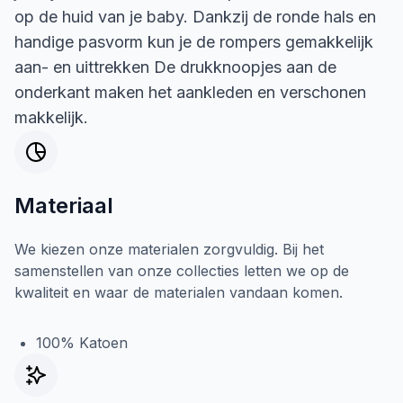
op de huid van je baby. Dankzij de ronde hals en
handige pasvorm kun je de rompers gemakkelijk
aan- en uittrekken De drukknoopjes aan de
onderkant maken het aankleden en verschonen
makkelijk.
Materiaal
We kiezen onze materialen zorgvuldig. Bij het
samenstellen van onze collecties letten we op de
kwaliteit en waar de materialen vandaan komen.
100% Katoen