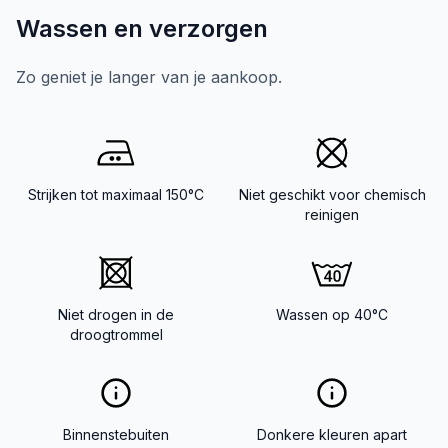
Wassen en verzorgen
Zo geniet je langer van je aankoop.
Strijken tot maximaal 150°C
Niet geschikt voor chemisch
reinigen
Niet drogen in de
Wassen op 40°C
droogtrommel
Binnenstebuiten
Donkere kleuren apart