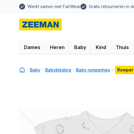
Werkt samen met FairWear
Gratis retourneren in d
Dames
Heren
Baby
Kind
Thuis
Baby
Babykleding
Baby rompertjes
Romper 