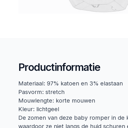
Productinformatie
Materiaal: 97% katoen en 3% elastaan
Pasvorm: stretch
Mouwlengte: korte mouwen
Kleur: lichtgeel
De zomen van deze baby romper in de kle
waardoor ze niet langs de huid schuren 