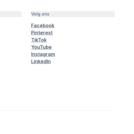
Volg ons
Facebook
Pinterest
TikTok
YouTube
Instagram
LinkedIn