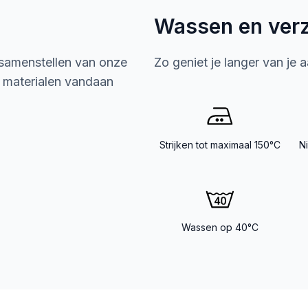
Wassen en ver
 samenstellen van onze
Zo geniet je langer van je 
e materialen vandaan
Strijken tot maximaal 150°C
N
Wassen op 40°C