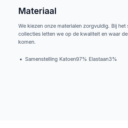
Materiaal
We kiezen onze materialen zorgvuldig. Bij het
collecties letten we op de kwaliteit en waar d
komen.
Samenstelling Katoen97% Elastaan3%