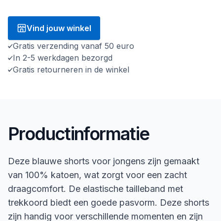
Vind jouw winkel
Gratis verzending vanaf 50 euro
In 2-5 werkdagen bezorgd
Gratis retourneren in de winkel
Productinformatie
Deze blauwe shorts voor jongens zijn gemaakt
van 100% katoen, wat zorgt voor een zacht
draagcomfort. De elastische tailleband met
trekkoord biedt een goede pasvorm. Deze shorts
zijn handig voor verschillende momenten en zijn