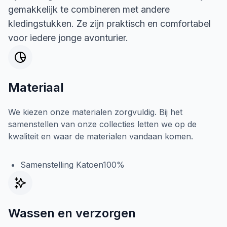
gemakkelijk te combineren met andere
kledingstukken. Ze zijn praktisch en comfortabel
voor iedere jonge avonturier.
Materiaal
We kiezen onze materialen zorgvuldig. Bij het
samenstellen van onze collecties letten we op de
kwaliteit en waar de materialen vandaan komen.
Samenstelling Katoen100%
Wassen en verzorgen