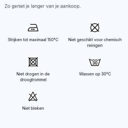
Zo geniet je langer van je aankoop.
Strijken tot maximaal 150°C
Niet geschikt voor chemisch
reinigen
Niet drogen in de
Wassen op 30°C
droogtrommel
Niet bleken