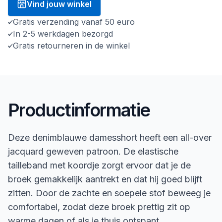
Vind jouw winkel
Gratis verzending vanaf 50 euro
In 2-5 werkdagen bezorgd
Gratis retourneren in de winkel
Productinformatie
Deze denimblauwe damesshort heeft een all-over
jacquard geweven patroon. De elastische
tailleband met koordje zorgt ervoor dat je de
broek gemakkelijk aantrekt en dat hij goed blijft
zitten. Door de zachte en soepele stof beweeg je
comfortabel, zodat deze broek prettig zit op
warme dagen of als je thuis ontspant.