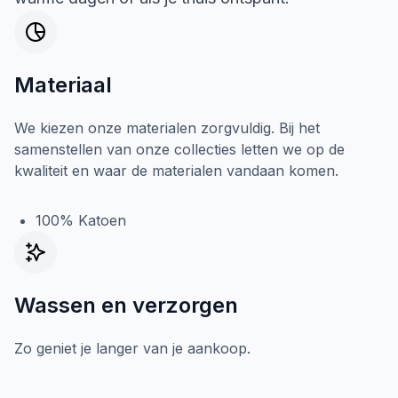
Materiaal
We kiezen onze materialen zorgvuldig. Bij het
samenstellen van onze collecties letten we op de
kwaliteit en waar de materialen vandaan komen.
100% Katoen
Wassen en verzorgen
Zo geniet je langer van je aankoop.