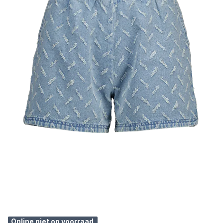
Online niet op voorraad