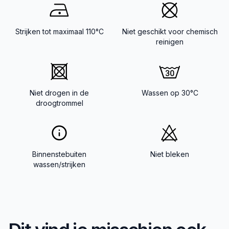
Strijken tot maximaal 110°C
Niet geschikt voor chemisch
reinigen
Niet drogen in de
Wassen op 30°C
droogtrommel
Binnenstebuiten
Niet bleken
wassen/strijken