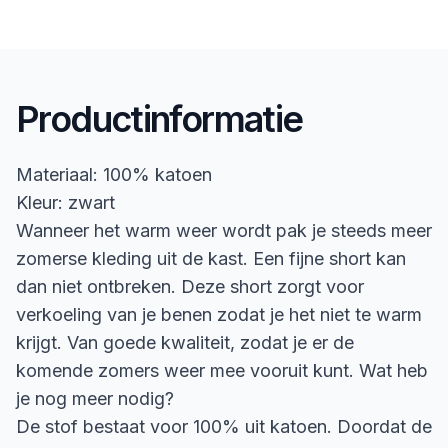
Productinformatie
Materiaal: 100% katoen
Kleur: zwart
Wanneer het warm weer wordt pak je steeds meer
zomerse kleding uit de kast. Een fijne short kan
dan niet ontbreken. Deze short zorgt voor
verkoeling van je benen zodat je het niet te warm
krijgt. Van goede kwaliteit, zodat je er de
komende zomers weer mee vooruit kunt. Wat heb
je nog meer nodig?
De stof bestaat voor 100% uit katoen. Doordat de