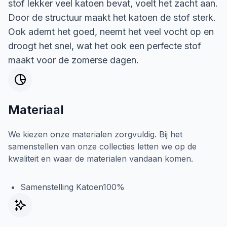
stof lekker veel katoen bevat, voelt het zacht aan.
Door de structuur maakt het katoen de stof sterk.
Ook ademt het goed, neemt het veel vocht op en
droogt het snel, wat het ook een perfecte stof
maakt voor de zomerse dagen.
Materiaal
We kiezen onze materialen zorgvuldig. Bij het
samenstellen van onze collecties letten we op de
kwaliteit en waar de materialen vandaan komen.
Samenstelling Katoen100%