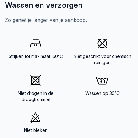
Wassen en verzorgen
Zo geniet je langer van je aankoop.
Strijken tot maximaal 150°C
Niet geschikt voor chemisch
reinigen
Niet drogen in de
Wassen op 30°C
droogtrommel
Niet bleken