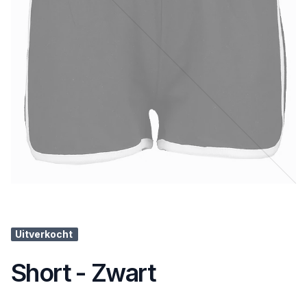
Uitverkocht
Short - Zwart