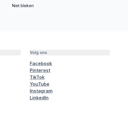
Niet bleken
Volg ons
Facebook
Pinterest
TikTok
YouTube
Instagram
LinkedIn