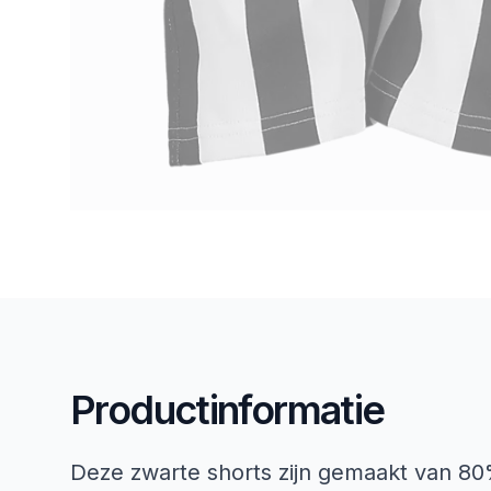
Productinformatie
Deze zwarte shorts zijn gemaakt van 80