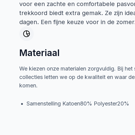
voor een zachte en comfortabele pasvor
trekkoord biedt extra gemak. Ze zijn id
dagen. Een fijne keuze voor in de zomer
Materiaal
We kiezen onze materialen zorgvuldig. Bij het
collecties letten we op de kwaliteit en waar d
komen.
Samenstelling Katoen80% Polyester20%