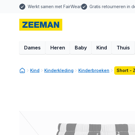
Werkt samen met FairWear
Gratis retourneren in d
Dames
Heren
Baby
Kind
Thuis
Kind
Kinderkleding
Kinderbroeken
Short - 