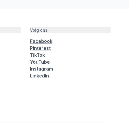
Volg ons
Facebook
Pinterest
TikTok
YouTube
Instagram
LinkedIn