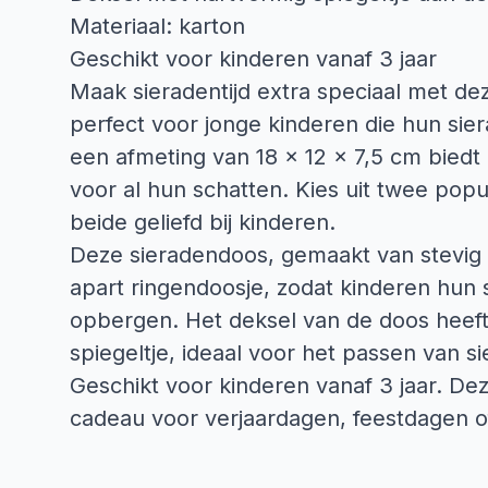
Materiaal: karton
Geschikt voor kinderen vanaf 3 jaar
Maak sieradentijd extra speciaal met dez
perfect voor jonge kinderen die hun sier
een afmeting van 18 x 12 x 7,5 cm bied
voor al hun schatten. Kies uit twee popu
beide geliefd bij kinderen.
Deze sieradendoos, gemaakt van stevig 
apart ringendoosje, zodat kinderen hun 
opbergen. Het deksel van de doos heef
spiegeltje, ideaal voor het passen van s
Geschikt voor kinderen vanaf 3 jaar. De
cadeau voor verjaardagen, feestdagen o