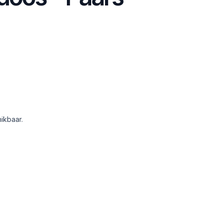
ikbaar.