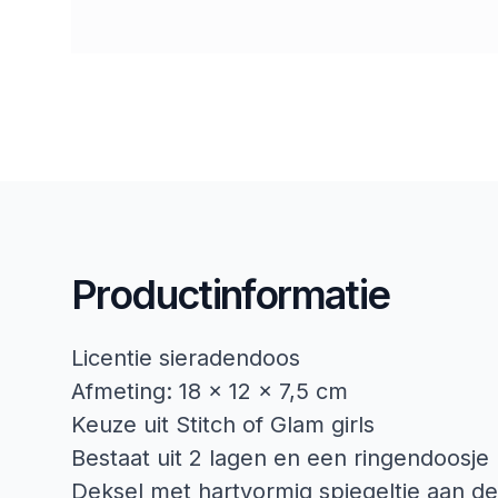
Productinformatie
Licentie sieradendoos
Afmeting: 18 x 12 x 7,5 cm
Keuze uit Stitch of Glam girls
Bestaat uit 2 lagen en een ringendoosje
Deksel met hartvormig spiegeltje aan d