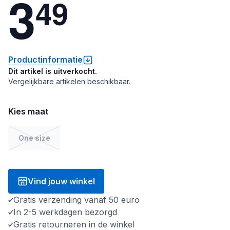
3
4
9
Productinformatie
Dit artikel is uitverkocht.
Vergelijkbare artikelen beschikbaar.
Kies maat
One size
Vind jouw winkel
Gratis verzending vanaf 50 euro
In 2-5 werkdagen bezorgd
Gratis retourneren in de winkel