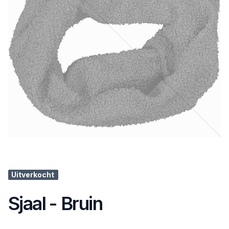
Uitverkocht
Sjaal - Bruin