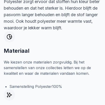
Polyester zorgt ervoor dat stoffen hun kleur beter
behouden en dat het sterker is. Hierdoor blijft de
pasvorm langer behouden en blijft de stof langer
mooi. Ook houdt polyester meer warmte vast,
waardoor je lekker warm blijft.
Materiaal
We kiezen onze materialen zorgvuldig. Bij het
samenstellen van onze collecties letten we op de
kwaliteit en waar de materialen vandaan komen.
Samenstelling Polyester100%