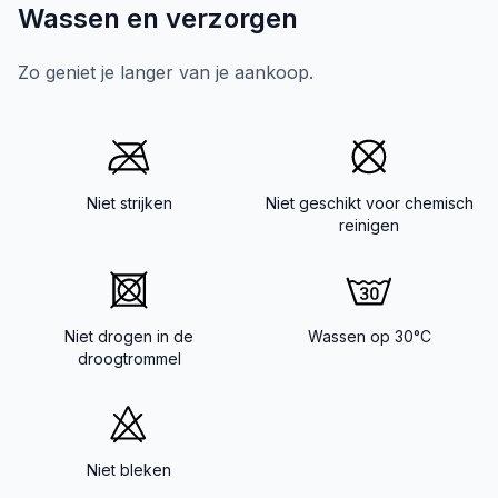
Wassen en verzorgen
Zo geniet je langer van je aankoop.
Niet strijken
Niet geschikt voor chemisch
reinigen
Niet drogen in de
Wassen op 30°C
droogtrommel
Niet bleken