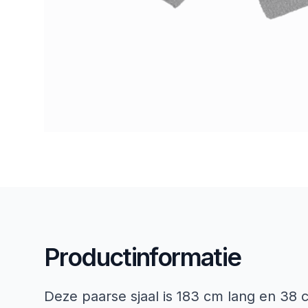
Productinformatie
Deze paarse sjaal is 183 cm lang en 38 