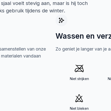
al voelt stevig aan, maar is hij toch
ks gebruik tijdens de winter.
Wassen en ver
 samenstellen van onze
Zo geniet je langer van je 
e materialen vandaan
Niet strijken
N
Niet bleken