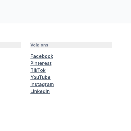
Volg ons
Facebook
Pinterest
TikTok
YouTube
Instagram
LinkedIn