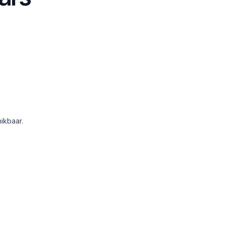
ikbaar.