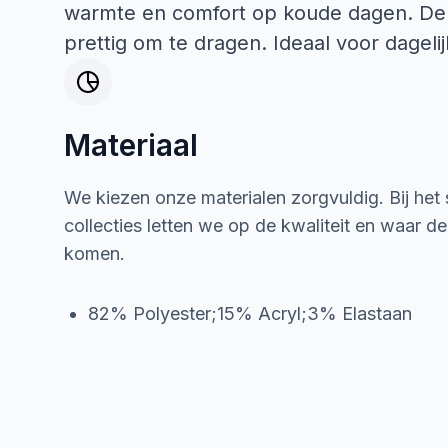
warmte en comfort op koude dagen. De sja
prettig om te dragen. Ideaal voor dagelij
Materiaal
We kiezen onze materialen zorgvuldig. Bij het
collecties letten we op de kwaliteit en waar d
komen.
82% Polyester;15% Acryl;3% Elastaan