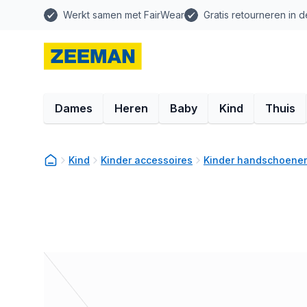
Werkt samen met FairWear
Gratis retourneren in d
Dames
Heren
Baby
Kind
Thuis
Kind
Kinder accessoires
Kinder handschoene