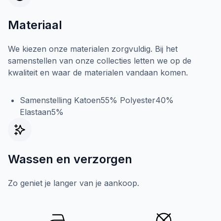
Materiaal
We kiezen onze materialen zorgvuldig. Bij het
samenstellen van onze collecties letten we op de
kwaliteit en waar de materialen vandaan komen.
Samenstelling Katoen55% Polyester40%
Elastaan5%
Wassen en verzorgen
Zo geniet je langer van je aankoop.