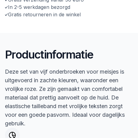
In 2-5 werkdagen bezorgd
Gratis retourneren in de winkel
Productinformatie
Deze set van vijf onderbroeken voor meisjes is
uitgevoerd in zachte kleuren, waaronder een
vrolijke roze. Ze zijn gemaakt van comfortabel
materiaal dat prettig aanvoelt op de huid. De
elastische tailleband met vrolijke teksten zorgt
voor een goede pasvorm. Ideaal voor dagelijks
gebruik.