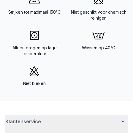
Strijken tot maximaal 150°C
Niet geschikt voor chemisch
reinigen
Alleen drogen op lage
Wassen op 40°C
temperatuur
Niet bleken
Klantenservice